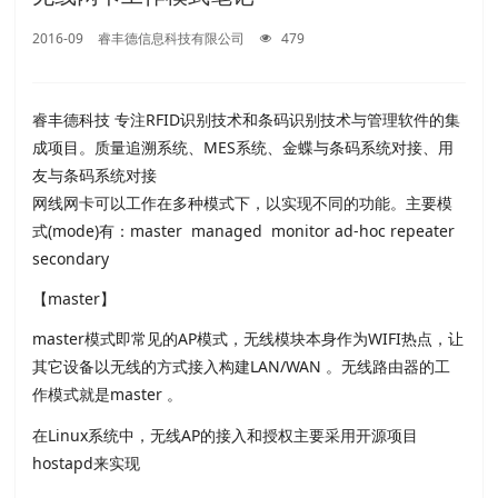
2016-09
睿丰德信息科技有限公司
479
睿丰德科技 专注RFID识别技术和条码识别技术与管理软件的集
成项目。质量追溯系统、MES系统、金蝶与条码系统对接、用
友与条码系统对接
网线网卡可以工作在多种模式下，以实现不同的功能。主要模
式(mode)有：master managed monitor ad-hoc repeater
secondary
【master】
master模式即常见的AP模式，无线模块本身作为WIFI热点，让
其它设备以无线的方式接入构建LAN/WAN 。无线路由器的工
作模式就是master 。
在Linux系统中，无线AP的接入和授权主要采用开源项目
hostapd来实现