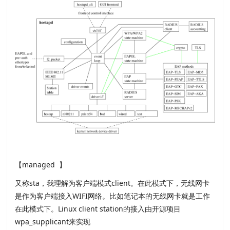
【managed 】
又称sta，我理解为客户端模式client。在此模式下，无线网卡
是作为客户端接入WIFI网络。比如笔记本的无线网卡就是工作
在此模式下。Linux client station的接入由开源项目
wpa_supplicant来实现