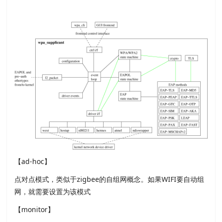
【ad-hoc】
点对点模式，类似于zigbee的自组网概念。如果WIFI要自动组
网，就需要设置为该模式
【monitor】