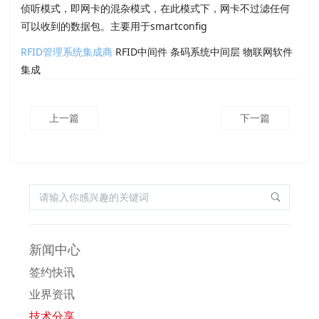
侦听模式，即网卡的混杂模式，在此模式下，网卡不过滤任何
可以收到的数据包。主要用于smartconfig
RFID管理系统集成商
RFID中间件 条码系统中间层 物联网软件
集成
上一篇
下一篇
新闻中心
签约快讯
业界资讯
技术分享