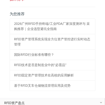
为您推荐
2026⼴州RFID⼿持终端/⼯业PDA⼚家深度测评与 采
购推荐｜企业选型避坑全指南
RFID资产管理系统实现全方位资产管控进行实时动态
管理
国际RFID行业标准有哪些？
RFID技术是否是制造业中的“必需品”
RFID固定资产管理技术在高校的应用解析
基于RFID叉车仓储物流管理应用及优势
RFID资产盘点