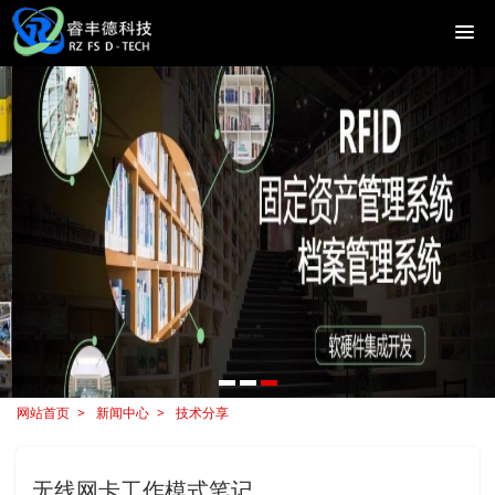
网站首页
新闻中心
技术分享
无线网卡工作模式笔记