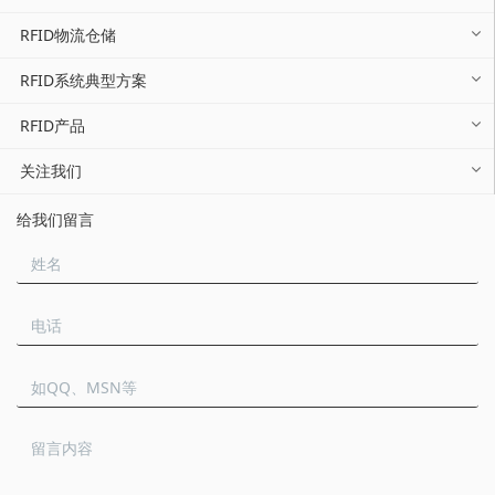
RFID物流仓储
RFID系统典型方案
RFID产品
关注我们
给我们留言