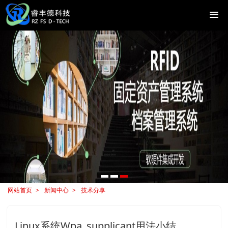
网站首页
新闻中心
技术分享
Linux系统Wpa_supplicant用法小结