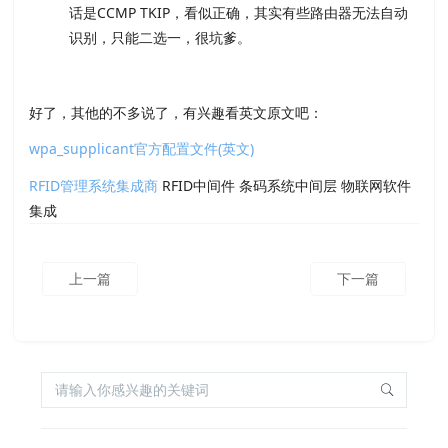
话是CCMP TKIP，看似正确，其实有些路由器无法自动
识别，只能二选一，很坑爹。
好了，其他的不多说了，有兴趣看英文原文吧：
wpa_supplicant官方配置文件(英文)
RFID管理系统集成商
RFID中间件 条码系统中间层 物联网软件
集成
上一篇
下一篇