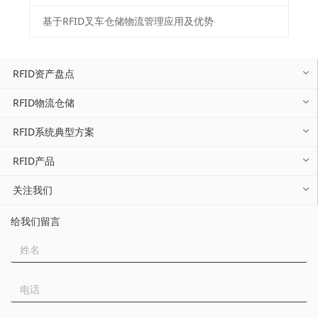
基于RFID叉车仓储物流管理应用及优势
RFID资产盘点
RFID物流仓储
RFID系统典型方案
RFID产品
关注我们
给我们留言