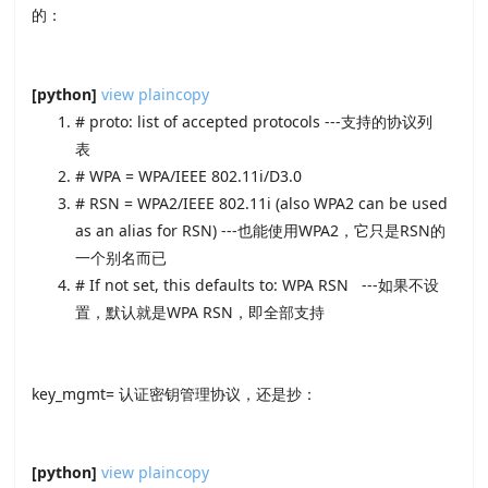
的：
[python]
view plain
copy
# proto: list of accepted protocols ---支持的协议列
表
# WPA = WPA/IEEE 802.11i/D3.0
# RSN = WPA2/IEEE 802.11i (also WPA2 can be used
as an alias for RSN) ---也能使用WPA2，它只是RSN的
一个别名而已
# If not set, this defaults to: WPA RSN ---如果不设
置，默认就是WPA RSN，即全部支持
key_mgmt= 认证密钥管理协议，还是抄：
[python]
view plain
copy