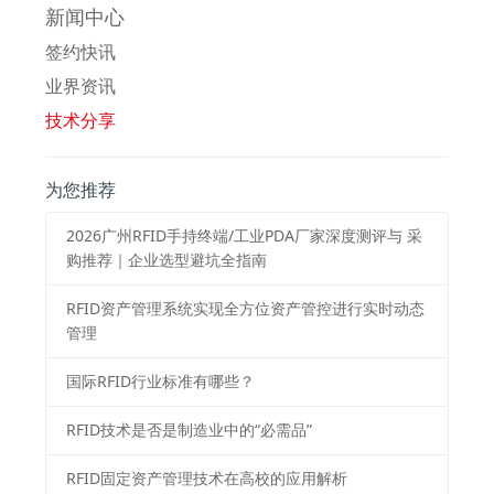
新闻中心
签约快讯
业界资讯
技术分享
为您推荐
2026⼴州RFID⼿持终端/⼯业PDA⼚家深度测评与 采
购推荐｜企业选型避坑全指南
RFID资产管理系统实现全方位资产管控进行实时动态
管理
国际RFID行业标准有哪些？
RFID技术是否是制造业中的“必需品”
RFID固定资产管理技术在高校的应用解析