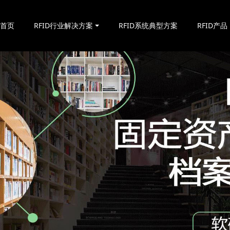
站首页
RFID行业解决方案
RFID系统典型方案
RFID产品
RFID固定资产管理技术在高校的应用解析