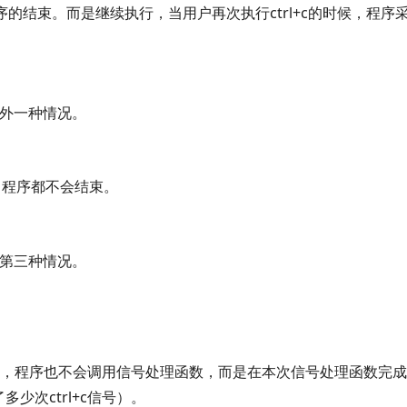
程序的结束。而是继续执行，当用户再次执行ctrl+c的时候，程序
另外一种情况。
次，程序都不会结束。
现第三种情况。
+c，程序也不会调用信号处理函数，而是在本次信号处理函数完
少次ctrl+c信号）。