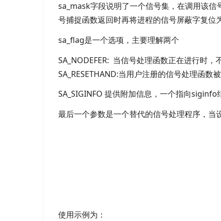
sa_mask字段说明了一个信号集，在调用
号捕捉函数返回时再将进程的信号屏蔽字复位
sa_flag是一个选项，主要理解两个
SA_NODEFER: 当信号处理函数正在进行
SA_RESETHAND:当用户注册的信号处
SA_SIGINFO 提供附加信息，一个指向si
最后一个参数是一个替代的信号处理程序，当设置S
使用示例为：