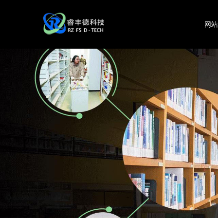
网
RFID技术是否是制造业中的“必需品”