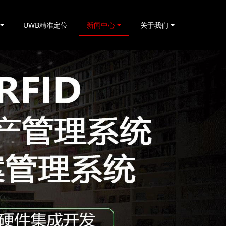
UWB精准定位
新闻中心
关于我们
基于RFID叉车仓储物流管理应用及优势