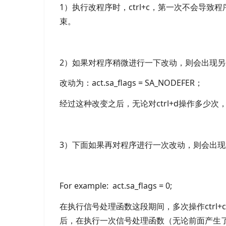
1）执行改程序时，ctrl+c，第一次不会导致
束。
2）如果对程序稍微进行一下改动，则会出现
改动为：act.sa_flags = SA_NODEFER；
经过这种改变之后，无论对ctrl+d操作多少
3）下面如果再对程序进行一次改动，则会出
For example: act.sa_flags = 0;
在执行信号处理函数这段期间，多次操作ctrl
后，在执行一次信号处理函数（无论前面产生了多