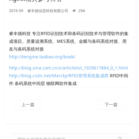
2016-09
睿丰德信息科技有限公司
294
睿丰德科技 专注RFID识别技术和条码识别技术与管理软件的集
成项目。质量追溯系统、MES系统、金蝶与条码系统对接、用
友与条码系统对接
http://tengine.taobao.org/book/
http://blog.sina.com.cn/s/articlelist_1929617884_0_1.html
http://blog.csdn.net/Marcky/
RFID管理系统集成商
RFID中间
件 条码系统中间层 物联网软件集成
上一篇
下一篇