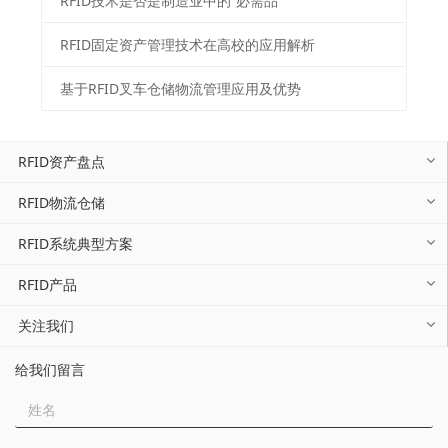
RFID技术是否是制造业中的“必需品”
RFID固定资产管理技术在高校的应用解析
基于RFID叉车仓储物流管理应用及优势
RFID资产盘点
RFID物流仓储
RFID系统典型方案
RFID产品
关注我们
给我们留言