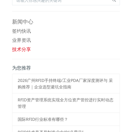
新闻中心
签约快讯
业界资讯
技术分享
为您推荐
2026⼴州RFID⼿持终端/⼯业PDA⼚家深度测评与 采
购推荐｜企业选型避坑全指南
RFID资产管理系统实现全方位资产管控进行实时动态
管理
国际RFID行业标准有哪些？