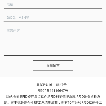
在线留言
粤ICP备16116647号-1
粤ICP备16116647号
网站地图
RFID资产盘点软件
,
RFID档案管理系统
,
RFID设备巡检系
统
。睿丰德是综合性RFID系统集成商，拥有10年经验RFID软硬件工