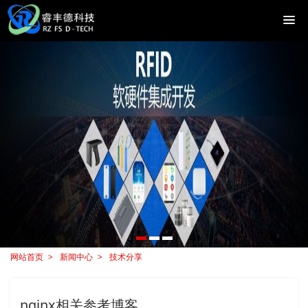
网站首页
新闻中心
技术分享
nginx相关参考博客