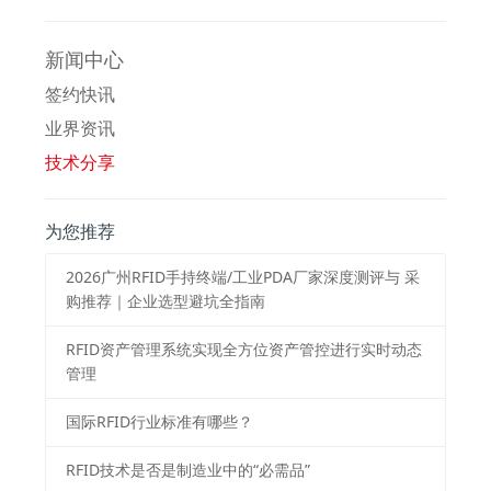
新闻中心
签约快讯
业界资讯
技术分享
为您推荐
2026⼴州RFID⼿持终端/⼯业PDA⼚家深度测评与 采
购推荐｜企业选型避坑全指南
RFID资产管理系统实现全方位资产管控进行实时动态
管理
国际RFID行业标准有哪些？
RFID技术是否是制造业中的“必需品”