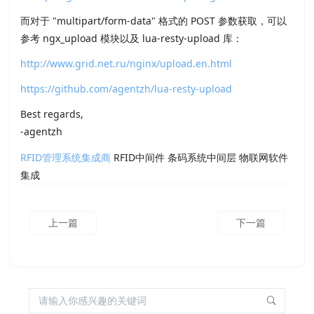
而对于 "multipart/form-data" 格式的 POST 参数获取，可以
参考 ngx_upload 模块以及 lua-resty-upload 库：
http://www.grid.net.ru/nginx/upload.en.html
https://github.com/agentzh/lua-resty-upload
Best regards,
-agentzh
RFID管理系统集成商
RFID中间件 条码系统中间层 物联网软件
集成
上一篇
下一篇