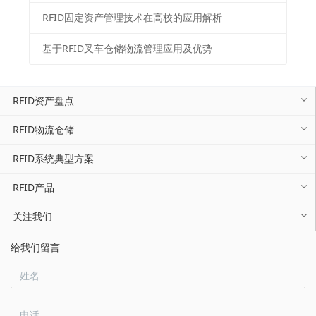
RFID固定资产管理技术在高校的应用解析
基于RFID叉车仓储物流管理应用及优势
RFID资产盘点
RFID物流仓储
RFID系统典型方案
RFID产品
关注我们
给我们留言