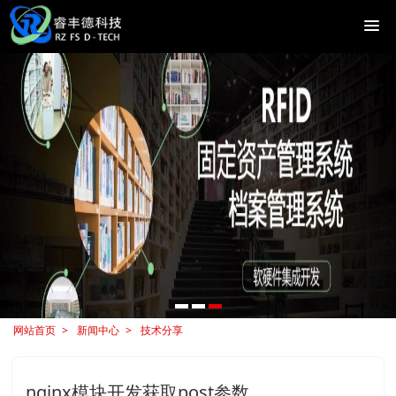
网站首页
新闻中心
技术分享
nginx模块开发获取post参数