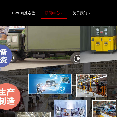
UWB精准定位
新闻中心
关于我们