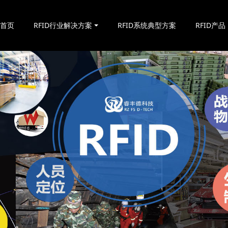
站首页
RFID行业解决方案
RFID系统典型方案
RFID产品