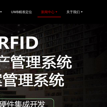
UWB精准定位
新闻中心
关于我们
基于RFID叉车仓储物流管理应用及优势