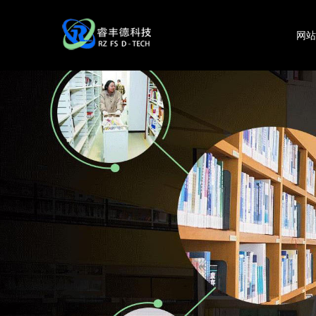
网
RFID技术是否是制造业中的“必需品”