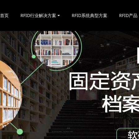
站首页
RFID行业解决方案
RFID系统典型方案
RFID产品
RFID固定资产管理技术在高校的应用解析