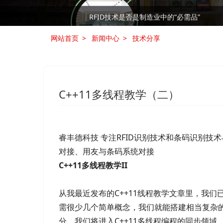
RFID技术是否是制造业中的“必需品”
网站首页
新闻中心
技术分享
C++11多线程教学（二）
睿丰德科技 专注RFID识别技术和条码识别技
对接、用友与条码系统对接
C++11多线程教学II
从我最近发布的C++11线程教学文章里，我们已经
需很少几个简单概念，我们就能搭建相当复杂
分，我们将进入C++11多线程编程的同步领