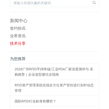
新闻中心
签约快讯
业界资讯
技术分享
为您推荐
2026⼴州RFID⼿持终端/⼯业PDA⼚家深度测评与 采
购推荐｜企业选型避坑全指南
RFID资产管理系统实现全方位资产管控进行实时动态
管理
国际RFID行业标准有哪些？