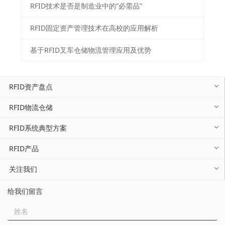
RFID技术是否是制造业中的“必需品”
RFID固定资产管理技术在高校的应用解析
基于RFID叉车仓储物流管理应用及优势
RFID资产盘点
RFID物流仓储
RFID系统典型方案
RFID产品
关注我们
给我们留言