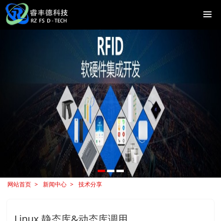
网站首页
新闻中心
技术分享
Linux 静态库&动态库调用