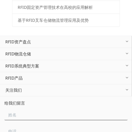
RFID固定资产管理技术在高校的应用解析
基于RFID叉车仓储物流管理应用及优势
RFID资产盘点
RFID物流仓储
RFID系统典型方案
RFID产品
关注我们
给我们留言