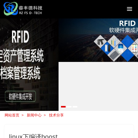
网站首页
新闻中心
技术分享
linux下编译boost