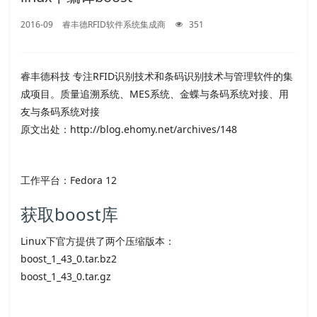
2016-09
睿丰德RFID软件系统集成商
351
睿丰德科技 专注RFID识别技术和条码识别技术与管理软件的集
成项目。质量追溯系统、MES系统、金蝶与条码系统对接、用
友与条码系统对接
原文出处：http://blog.ehomy.net/archives/148
工作平台：Fedora 12
获取boost库
Linux下官方提供了两个压缩版本：
boost_1_43_0.tar.bz2
boost_1_43_0.tar.gz