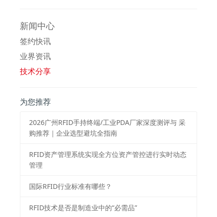
新闻中心
签约快讯
业界资讯
技术分享
为您推荐
2026⼴州RFID⼿持终端/⼯业PDA⼚家深度测评与 采
购推荐｜企业选型避坑全指南
RFID资产管理系统实现全方位资产管控进行实时动态
管理
国际RFID行业标准有哪些？
RFID技术是否是制造业中的“必需品”