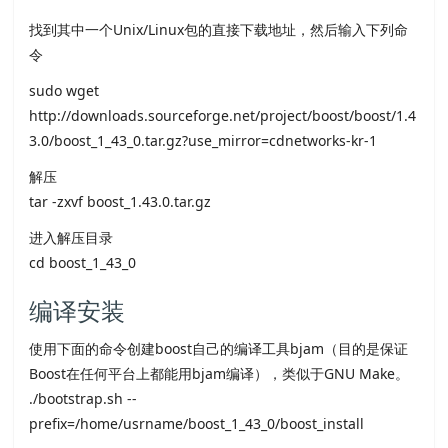
找到其中一个Unix/Linux包的直接下载地址，然后输入下列命
令
sudo wget
http://downloads.sourceforge.net/project/boost/boost/1.4
3.0/boost_1_43_0.tar.gz?use_mirror=cdnetworks-kr-1
解压
tar -zxvf boost_1.43.0.tar.gz
进入解压目录
cd boost_1_43_0
编译安装
使用下面的命令创建boost自己的编译工具bjam（目的是保证
Boost在任何平台上都能用bjam编译），类似于GNU Make。
./bootstrap.sh --
prefix=/home/usrname/boost_1_43_0/boost_install