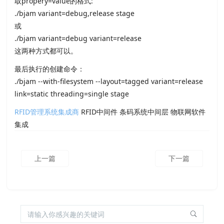
取propery=value的格式:
./bjam variant=debug,release stage
或
./bjam variant=debug variant=release
这两种方式都可以。
最后执行的创建命令：
./bjam --with-filesystem --layout=tagged variant=release
link=static threading=single stage
RFID管理系统集成商
RFID中间件 条码系统中间层 物联网软件
集成
上一篇
下一篇