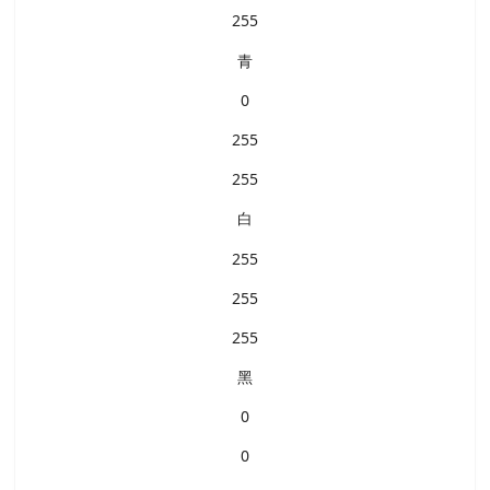
255
青
0
255
255
白
255
255
255
黑
0
0