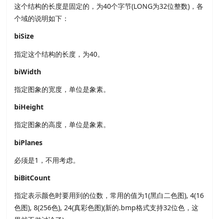
这个结构的长度是固定的，为40个字节(LONG为32位整数)，各
个域的说明如下：
biSize
指定这个结构的长度，为40。
biWidth
指定图象的宽度，单位是象素。
biHeight
指定图象的高度，单位是象素。
biPlanes
必须是1，不用考虑。
biBitCount
指定表示颜色时要用到的位数，常用的值为1(黑白二色图), 4(16
色图), 8(256色), 24(真彩色图)(新的.bmp格式支持32位色，这