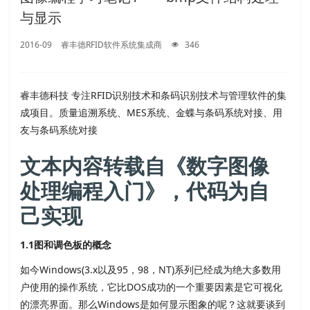
与显示
2016-09
睿丰德RFID软件系统集成商
346
睿丰德科技 专注RFID识别技术和条码识别技术与管理软件的集
成项目。质量追溯系统、MES系统、金蝶与条码系统对接、用
友与条码系统对接
文本内容转载自《数字图像
处理编程入门》，代码为自
己实现
1.1图和调色板的概念
如今Windows(3.x以及95，98，NT)系列已经成为绝大多数用
户使用的操作系统，它比DOS成功的一个重要因素是它可视化
的漂亮界面。那么Windows是如何显示图象的呢？这就要谈到