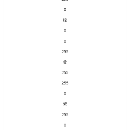
0
绿
0
0
255
黄
255
255
0
紫
255
0