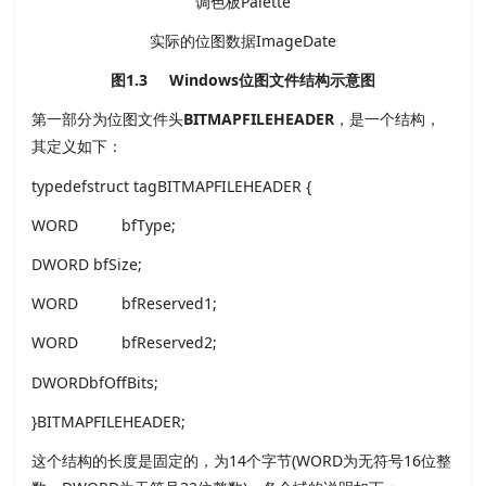
调色板Palette
实际的位图数据ImageDate
图1.3 Windows位图文件结构示意图
第一部分为位图文件头
BITMAPFILEHEADER
，是一个结构，
其定义如下：
typedefstruct tagBITMAPFILEHEADER {
WORD bfType;
DWORD bfSize;
WORD bfReserved1;
WORD bfReserved2;
DWORDbfOffBits;
}BITMAPFILEHEADER;
这个结构的长度是固定的，为14个字节(WORD为无符号16位整