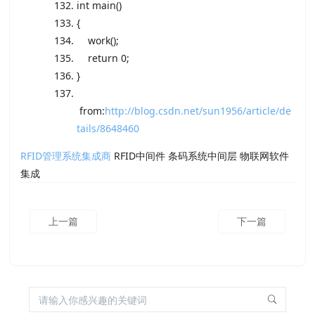
int
main()
{
work();
return
0;
}
from:
http://blog.csdn.net/sun1956/article/de
tails/8648460
RFID管理系统集成商
RFID中间件 条码系统中间层 物联网软件
集成
上一篇
下一篇