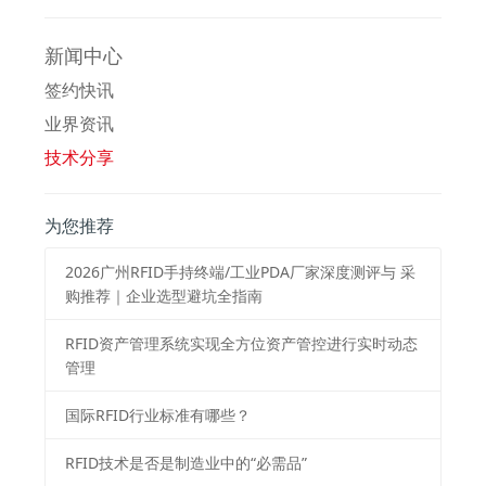
新闻中心
签约快讯
业界资讯
技术分享
为您推荐
2026⼴州RFID⼿持终端/⼯业PDA⼚家深度测评与 采
购推荐｜企业选型避坑全指南
RFID资产管理系统实现全方位资产管控进行实时动态
管理
国际RFID行业标准有哪些？
RFID技术是否是制造业中的“必需品”