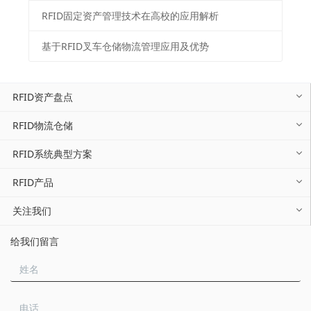
RFID固定资产管理技术在高校的应用解析
基于RFID叉车仓储物流管理应用及优势
RFID资产盘点
RFID物流仓储
RFID系统典型方案
RFID产品
关注我们
给我们留言