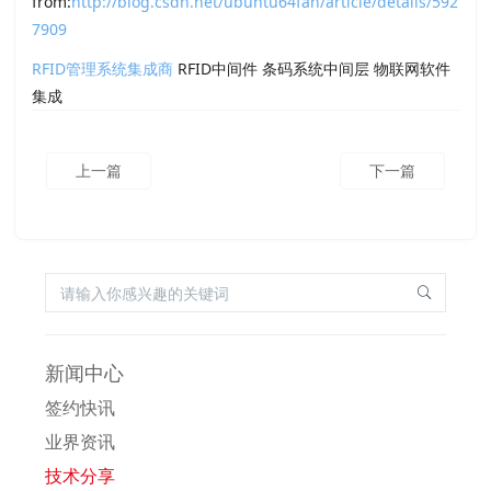
from:
http://blog.csdn.net/ubuntu64fan/article/details/592
7909
RFID管理系统集成商
RFID中间件 条码系统中间层 物联网软件
集成
上一篇
下一篇
新闻中心
签约快讯
业界资讯
技术分享