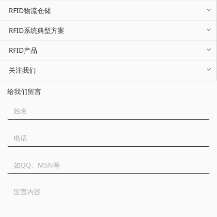
RFID物流仓储
RFID系统典型方案
RFID产品
关注我们
给我们留言