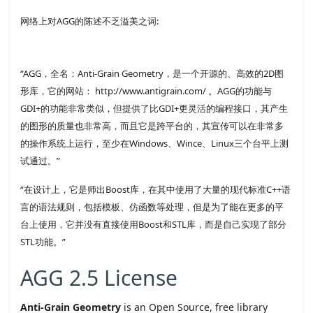
网络上对AGG的陈述不乏溢美之词:
“AGG，全名：Anti-Grain Geometry，是一个开源的、高效的2D图
形库，它的网站： http://www.antigrain.com/ 。AGG的功能与
GDI+的功能非常类似，但提供了比GDI+更灵活的编程接口，其产生
的图形的质量也非常高，而且它是跨平台的，其宣传可以在非常多
的操作系统上运行，至少在Windows、Wince、Linux三个台平上测
试通过。”
“在设计上，它是师出Boost库，在其中使用了大量的现代标准C++语
言的语法规则，包括模板、仿函数等处理，但是为了能在更多的平
台上使用，它并没有直接使用Boost和STL库，而是自己实现了部分
STL功能。”
AGG 2.5 License
Anti-Grain Geometry
is an Open Source, free library