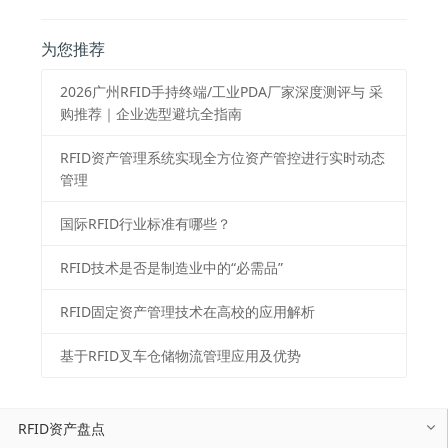
为您推荐
2026⼴州RFID⼿持终端/⼯业PDA⼚家深度测评与 采
购推荐｜企业选型避坑全指南
RFID资产管理系统实现全方位资产管控进行实时动态
管理
国际RFID行业标准有哪些？
RFID技术是否是制造业中的“必需品”
RFID固定资产管理技术在高校的应用解析
基于RFID叉车仓储物流管理应用及优势
RFID资产盘点