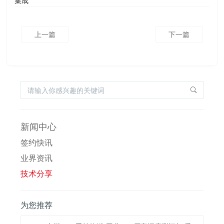
集成
上一篇
下一篇
新闻中心
签约快讯
业界资讯
技术分享
为您推荐