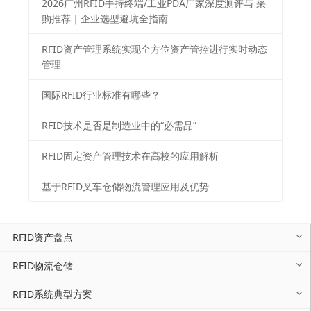
2026⼴州RFID⼿持终端/⼯业PDA⼚家深度测评与 采
购推荐｜企业选型避坑全指南
RFID资产管理系统实现全方位资产管控进行实时动态
管理
国际RFID行业标准有哪些？
RFID技术是否是制造业中的“必需品”
RFID固定资产管理技术在高校的应用解析
基于RFID叉车仓储物流管理应用及优势
RFID资产盘点
RFID物流仓储
RFID系统典型方案