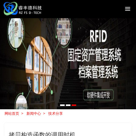
网站首页
新闻中心
技术分享
拷贝构造函数的调用时机