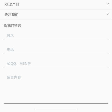
RFID产品
关注我们
给我们留言