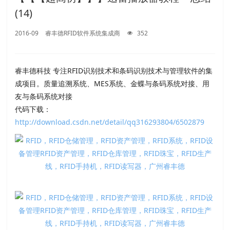
(14)
2016-09
睿丰德RFID软件系统集成商
352
睿丰德科技 专注RFID识别技术和条码识别技术与管理软件的集
成项目。质量追溯系统、MES系统、金蝶与条码系统对接、用
友与条码系统对接
代码下载：
http://download.csdn.net/detail/qq316293804/6502879