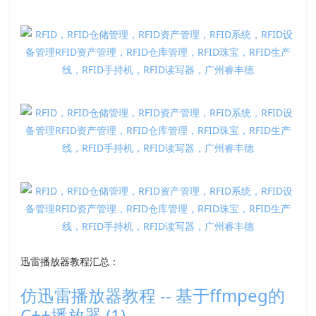
迅雷播放器教程汇总：
仿迅雷播放器教程 -- 基于ffmpeg的
C++播放器 (1)