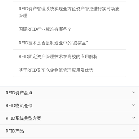
RFID资产管理系统实现全方位资产管控进行实时动态
管理
国际RFID行业标准有哪些？
RFID技术是否是制造业中的“必需品”
RFID固定资产管理技术在高校的应用解析
基于RFID叉车仓储物流管理应用及优势
RFID资产盘点
RFID物流仓储
RFID系统典型方案
RFID产品