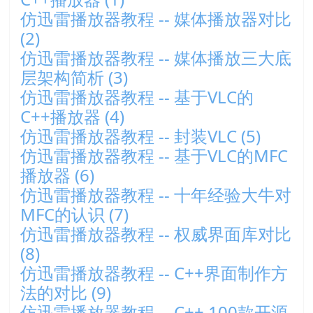
仿迅雷播放器教程 -- 媒体播放器对比
(2)
仿迅雷播放器教程 -- 媒体播放三大底
层架构简析 (3)
仿迅雷播放器教程 -- 基于VLC的
C++播放器 (4)
仿迅雷播放器教程 -- 封装VLC (5)
仿迅雷播放器教程 -- 基于VLC的MFC
播放器 (6)
仿迅雷播放器教程 -- 十年经验大牛对
MFC的认识 (7)
仿迅雷播放器教程 -- 权威界面库对比
(8)
仿迅雷播放器教程 -- C++界面制作方
法的对比 (9)
仿迅雷播放器教程 -- C++ 100款开源