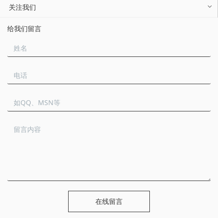
关注我们
给我们留言
在线留言