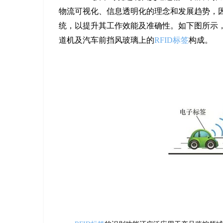
物流可视化、信息透明化的理念和发展趋势，因
统，以提升其工作效能及准确性。如下图所示
道机及汽车前挡风玻璃上的
RFID标签
构成。