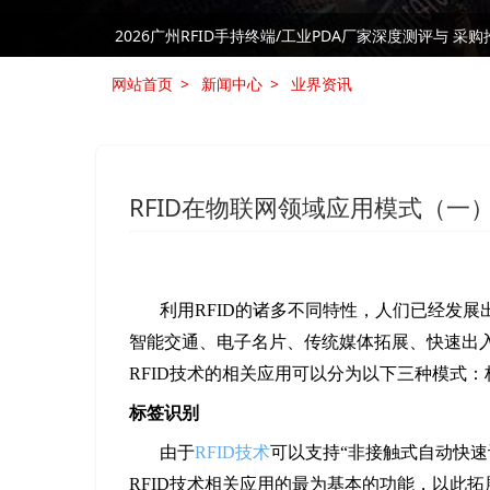
RFID技术是否是制造业中的“必需品”
RFID技术是否是制造业中的“必需品”
网站首页
新闻中心
业界资讯
RFID在物联网领域应用模式（一
利用RFID的诸多不同特性，人们已经发
智能交通、电子名片、传统媒体拓展、快速出
RFID技术的相关应用可以分为以下三种模式：
标签识别
由于
RFID技术
可以支持“非接触式自动快
RFID技术相关应用的最为基本的功能，以此