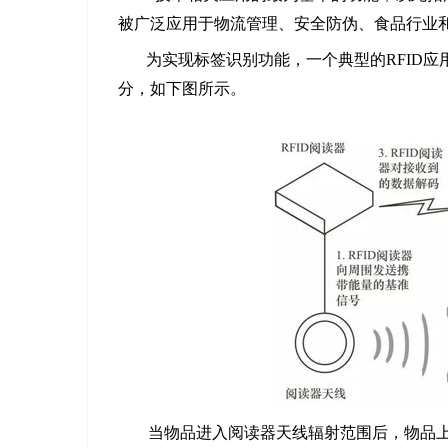
被广泛应用于物流管理、安全防伪、食品行业
为实现标签识别功能，一个典型的RFID应
分，如下图所示。
当物品进入阅读器天线辐射范围后，物品上的标签