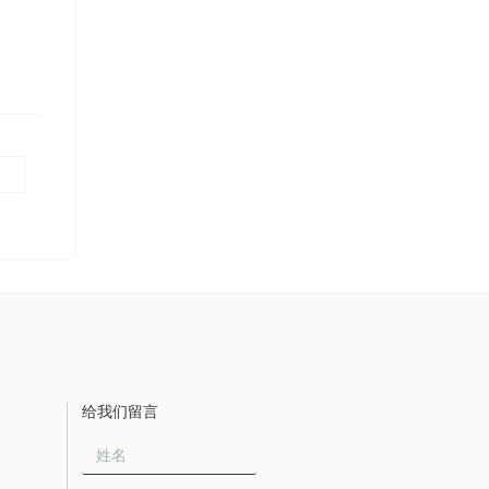
给我们留言