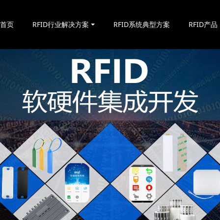
站首页
RFID行业解决方案
RFID系统典型方案
RFID产品