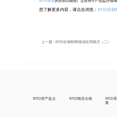
RFID标签
的识别功能还广泛应用于产品监控领域
想了解更多内容，请点击浏览：
RFID在
上一篇
:
RFID在物联网领域应用模式（二）
RFID资产盘点
RFID物流仓储
RFI
案