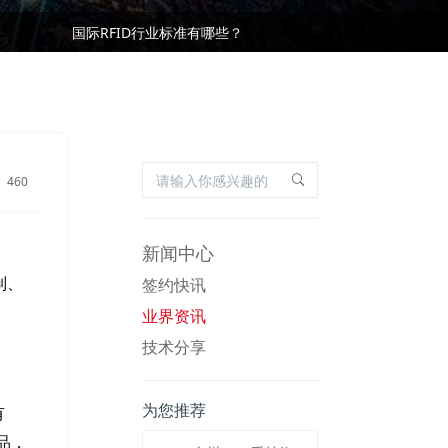
基于RFID叉车仓储物流管理应用及优势
国际RFID行业标准有哪些？
基于RFID叉车仓储物流管理应用及优势
国际RFID行业标准有哪些？
460
新闻中心
签约快讯
制、
，
业界资讯
技术分享
为您推荐
有
品，