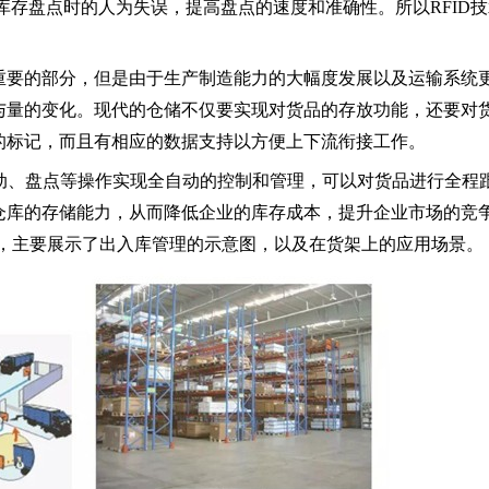
库存盘点时的人为失误，提高盘点的速度和准确性。所以RFID
要的部分，但是由于生产制造能力的大幅度发展以及运输系统
与量的变化。现代的仓储不仅要实现对货品的存放功能，还要对
的标记，而且有相应的数据支持以方便上下流衔接工作。
移动、盘点等操作实现全自动的控制和管理，可以对货品进行全程
仓库的存储能力，从而降低企业的库存成本，提升企业市场的竞
用，主要展示了出入库管理的示意图，以及在货架上的应用场景。