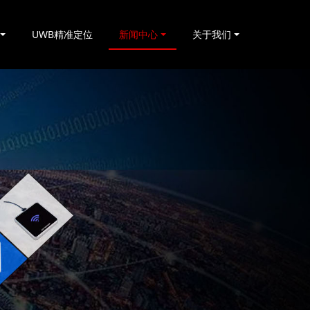
UWB精准定位
新闻中心
关于我们