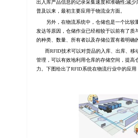
出入库产品信息的记录采集速度和准确性;减少
普及以来，最初主要应用于物流业方面。
另外，在物流系统中，仓储也是一个比较重
发达等原因，仓储作业已经相较于以前有了质
的种类、数量、所有者以及存储位置有着明确
而RFID技术可以对货品的入库、出库、
管理，可以有效地利用仓库的存储空间，提高
力。下图给出了RFID系统在物流行业中的应