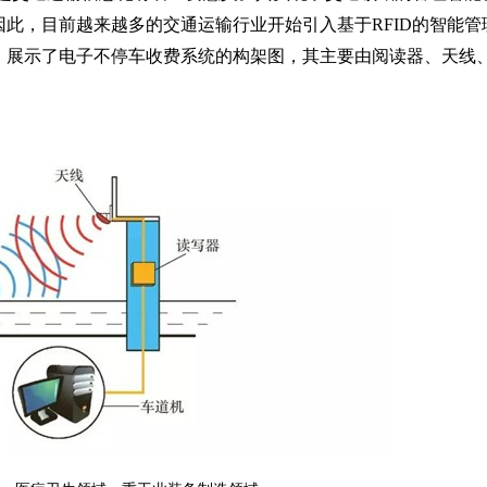
此，目前越来越多的交通运输行业开始引入基于RFID的智能管
，展示了电子不停车收费系统的构架图，其主要由阅读器、天线