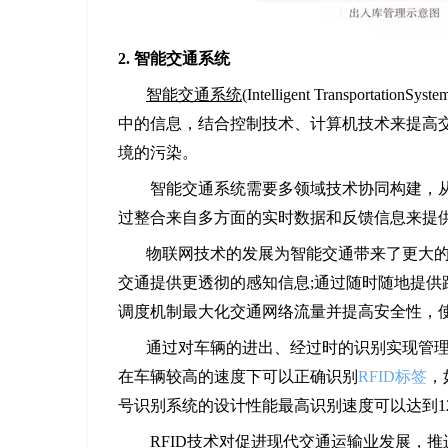
2. 智能交通系统
智能交通系统
(Intelligent Transp
中的信息，结合控制技术、计算机技术来提高
境的污染。
智能交通系统需要多领域技术协同构建，从
过整合来自多方面的实时数据和反馈信息来提
物联网技术的发展为智能交通带来了更大
交通提供更透彻的感知信息;通过随时随地提供
调度机制最大化交通网络流量并提高安全性，
通过对车辆的进出、经过时的识别实现管理
在车辆较高的速度下可以正确识别
RFID标签
，
号识别系统的设计性能最高识别速度可以达到120
RFID技术对促进现代交通运输业发展，推