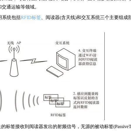
和交通运输等领域。
用系统包括
RFID标签
、阅读器(含天线)和交互系统三个主要组成
接收到阅读器发出的射频信号，无源的被动标签(PassiveTa