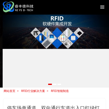
网站首页
RFID行业解决方案
RFID智能制造
停车场单通道、双向通行车道出入口红绿灯