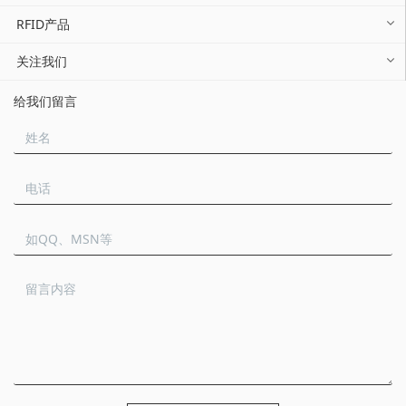
RFID产品
关注我们
给我们留言