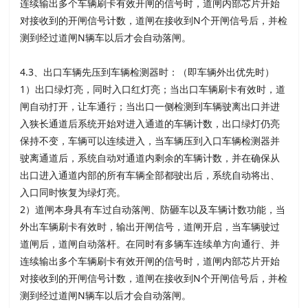
连续输出多个车辆刷卡有效开闸的信号时，道闸内部芯片开始
对接收到的开闸信号计数，道闸在接收到N个开闸信号后，并检
测到经过道闸N辆车以后才会自动落闸。
4.3、出口车辆先压到车辆检测器时：（即车辆外出优先时）
1）出口绿灯亮，同时入口红灯亮；当出口车辆刷卡有效时，道
闸自动打开，让车通行；当出口一侧检测到车辆驶离出口并进
入狭长通道后系统开始对进入通道的车辆计数，出口绿灯仍亮
保持不变，车辆可以连续进入，当车辆压到入口车辆检测器并
驶离通道后，系统自动对通道内剩余的车辆计数，并在确保从
出口进入通道内部的所有车辆全部都驶出后，系统自动将出、
入口同时恢复为绿灯亮。
2）道闸本身具有车过自动落闸、防砸车以及车辆计数功能，当
外出车辆刷卡有效时，输出开闸信号，道闸开启，当车辆驶过
道闸后，道闸自动落杆。在同时有多辆车连续单方向通行、并
连续输出多个车辆刷卡有效开闸的信号时，道闸内部芯片开始
对接收到的开闸信号计数，道闸在接收到N个开闸信号后，并检
测到经过道闸N辆车以后才会自动落闸。