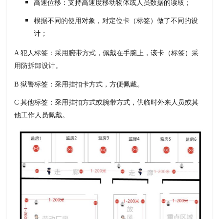
高速位移：支持高速度移动物体或人员数据的读取；
根据不同的使用对象，对定位卡（标签）做了不同的设
计；
A 犯人标签：采用腕带方式，佩戴在手腕上，该卡（标签）采
用防拆卸设计。
B 狱警标签：采用挂扣卡方式，方便佩戴。
C 其他标签：采用挂扣方式或腕带方式，供临时外来人员或其
他工作人员佩戴。