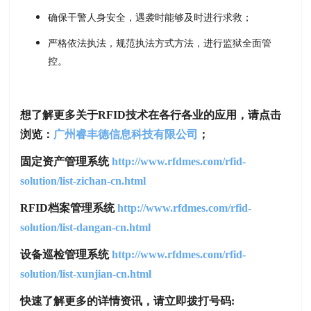
确保干警人身安全，遇袭时能够及时进行求救；
严格依法执法，规范执法方式方法，进行监狱全面管
控。
想了解更多关于RFID技术在各行各业的应用，请点击
浏览：
广州睿丰德信息科技有限公司
；
固定资产管理系统
http://www.rfdmes.com/rfid-
solution/list-zichan-cn.html
RFID
档案管理系统
http://www.rfdmes.com/rfid-
solution/list-dangan-cn.html
设备巡检管理系统
http://www.rfdmes.com/rfid-
solution/list-xunjian-cn.html
快速了解更多的详情资讯，请立即拨打号码: