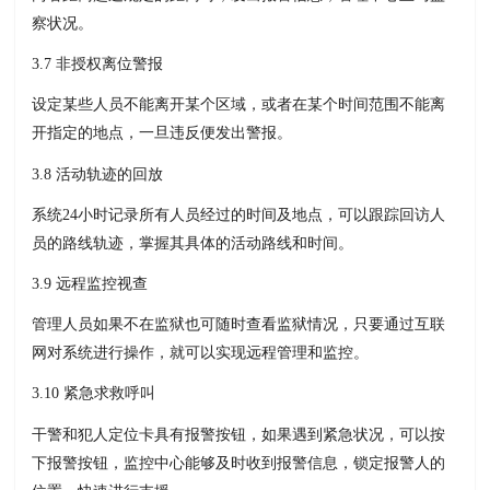
察状况。
3.7 非授权离位警报
设定某些人员不能离开某个区域，或者在某个时间范围不能离
开指定的地点，一旦违反便发出警报。
3.8 活动轨迹的回放
系统24小时记录所有人员经过的时间及地点，可以跟踪回访人
员的路线轨迹，掌握其具体的活动路线和时间。
3.9 远程监控视查
管理人员如果不在监狱也可随时查看监狱情况，只要通过互联
网对系统进行操作，就可以实现远程管理和监控。
3.10 紧急求救呼叫
干警和犯人定位卡具有报警按钮，如果遇到紧急状况，可以按
下报警按钮，监控中心能够及时收到报警信息，锁定报警人的