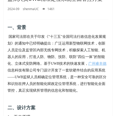
2024-09
shenmaUC
1461
一、背景
国家司法部在关于印发《“十三五”全国司法行政信息化发展规
划》的通知中已经明确提出：广泛运用新型物联网技术，创新
人员定位及监管区内部无线专网技术，积极探索人工智能、机
器人的应用，打造人防、物防、技防、联防“四位一体”的智能
化、立体式安防网络。基于UWB技术的快速发展，
广州睿丰德
信息科技有限公司专门设计开发了一套软硬件结合的应用系统
——UWB监狱人员精确定位管理系统，是一种安全可靠的区分
和识别在押人员的智能化狱政定位管理系统，进行智能化全面
管控，真正实现狱所管理的信息化和智能化。
二、设计方案