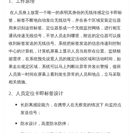
1、工作原理
在人员身上放置一个唯一的表明其身份的无线传感定位卡即标
签，标签不断地自动发出无线信号，并在各个区域安装定位器
用来识别这些标签。定位器形成一个无线监控网络，进行相互
通讯传递无线信号，不管人员走到哪里，附近的定位器可以接
收到标签发送的无线信号。系统把标签发送的信息传递到控制
中心的计算机，计算机屏幕上显示人员当前所在位置。监狱根
据需求，在系统预先设置人员的规定活动区域和活动时间，如
果走出规定区域，系统可以马上判断出异常并发出警报，值班
人员第一时间在屏幕上看到发生异常的人员和地点，立马采取
相关措施。
2、人员定位卡即标签设计
长距离感应能力，在携带人在无察觉的情况下 向监控点
发送信号；
防水设计，高度防水防摔；