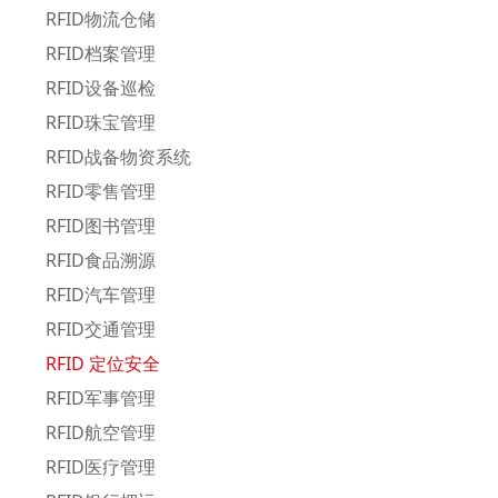
RFID物流仓储
RFID档案管理
RFID设备巡检
RFID珠宝管理
RFID战备物资系统
RFID零售管理
RFID图书管理
RFID食品溯源
RFID汽车管理
RFID交通管理
RFID 定位安全
RFID军事管理
RFID航空管理
RFID医疗管理