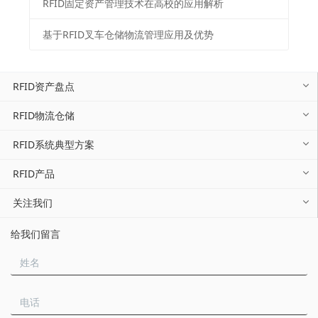
RFID固定资产管理技术在高校的应用解析
基于RFID叉车仓储物流管理应用及优势
RFID资产盘点
RFID物流仓储
RFID系统典型方案
RFID产品
关注我们
给我们留言