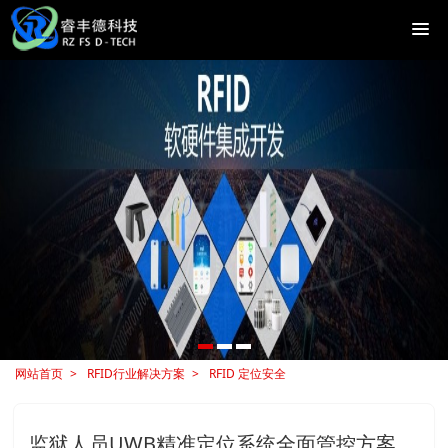
网站首页
RFID行业解决方案
RFID 定位安全
监狱人员UWB精准定位系统全面管控方案