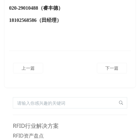
020-29010488（睿丰德）
18102568586（田经理）
上一篇
下一篇
RFID行业解决方案
RFID资产盘点