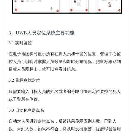
3、UWB人员定位系统主要功能
3.1 实时监控
在电子地图实时显示所有在押人员和干警的位置，管理中心监
控人员可以随时掌握人员数量和即时分布情况，把鼠标移动到
目标人员图标上，就可以查看其信息。
3.2 目标查找定位
只需要输入目标人员的姓名或者编号即可快速定位要找的犯人
或干警所在位置。
3.3 自动化查房点名
自动对人员进行定时点名，反馈结果显示应到人数、已到人
数、未到人数，如果不符合，将及时发出报警，提醒狱警运用