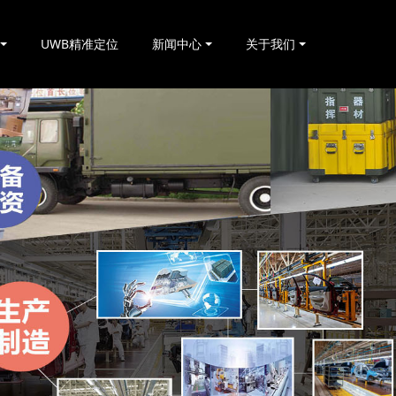
UWB精准定位
新闻中心
关于我们