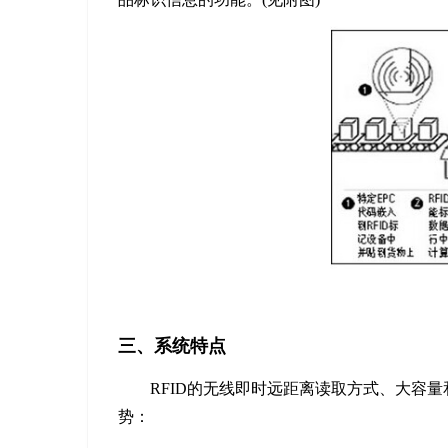
三、系统特点
RFID的无线即时远距离读取方式、大容
势：