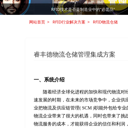
RFID技术是否是制造业中的“必需品”
RFID技术是否是制造业中的“必需品”
网站首页
RFID行业解决方案
RFID物流仓储
睿丰德物流仓储管理集成方案
一、系统介绍
随着经济全球化进程的加快和现代物流对
速发展的时期，在未来的市场竞争中，企业供
业把物流及供应链管理( SCM )职能外包给
物流企业带来了很大的机遇，同时也带来了挑战
物流服务的成本，才能获得企业的信任和利润