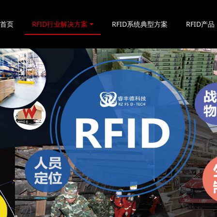
站首页
RFID行业解决方案
RFID系统典型方案
RFID产品