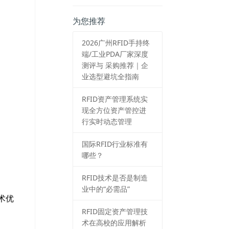
为您推荐
2026⼴州RFID⼿持终
端/⼯业PDA⼚家深度
测评与 采购推荐｜企
业选型避坑全指南
RFID资产管理系统实
现全方位资产管控进
行实时动态管理
国际RFID行业标准有
哪些？
RFID技术是否是制造
业中的“必需品”
术优
RFID固定资产管理技
术在高校的应用解析