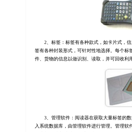
2、标签：标签有各种款式，如卡片式，
签有各种封装形式，可针对性地选择。每个标签
件、货物的信息以做识别、读取，并可回收利用
3、管理软件：阅读器在获取大量标签的数
入系统数据库，由管理软件进行管理。管理软