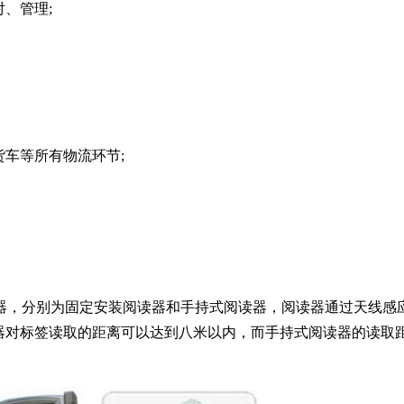
、管理;
车等所有物流环节;
阅读器，分别为固定安装阅读器和手持式阅读器，阅读器通过天线感
器对标签读取的距离可以达到八米以内，而手持式阅读器的读取