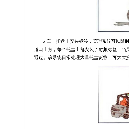
2.车、托盘上安装标签，管理系统可以随
道口上方，每个托盘上都安装了射频标签，当
通过。该系统日常处理大量托盘货物，可大大提