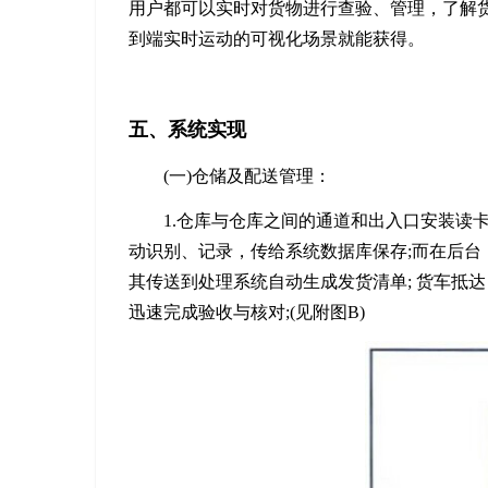
用户都可以实时对货物进行查验、管理，了解货车
到端实时运动的可视化场景就能获得。
五、系统实现
(一)仓储及配送管理：
1.仓库与仓库之间的通道和出入口安装读
动识别、记录，传给系统数据库保存;而在后
其传送到处理系统自动生成发货清单; 货车抵
迅速完成验收与核对;(见附图B)