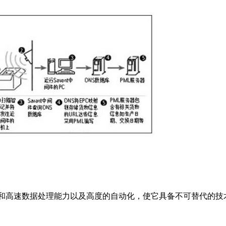
量和高速数据处理能力以及高度的自动化，使它具备不可替代的技