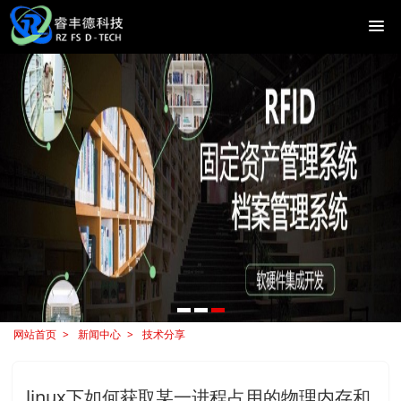
网站首页
新闻中心
技术分享
linux下如何获取某一进程占用的物理内存和