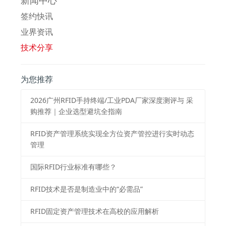
签约快讯
业界资讯
技术分享
为您推荐
2026⼴州RFID⼿持终端/⼯业PDA⼚家深度测评与 采
购推荐｜企业选型避坑全指南
RFID资产管理系统实现全方位资产管控进行实时动态
管理
国际RFID行业标准有哪些？
RFID技术是否是制造业中的“必需品”
RFID固定资产管理技术在高校的应用解析