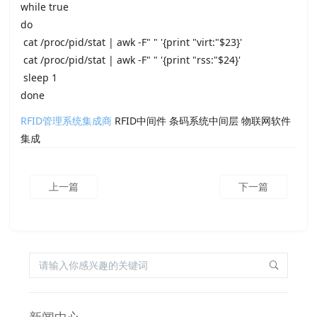
while true
do
cat /proc/pid/stat | awk -F" " '{print "virt:"$23}'
cat /proc/pid/stat | awk -F" " '{print "rss:"$24}'
sleep 1
done
RFID管理系统集成商
RFID中间件 条码系统中间层 物联网软件
集成
上一篇
下一篇
新闻中心