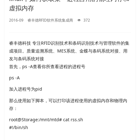
虚拟内存
2016-09
睿丰德RFID软件系统集成商
372
睿丰德科技 专注RFID识别技术和条码识别技术与管理软件的集
成项目。质量追溯系统、MES系统、金蝶与条码系统对接、用
友与条码系统对接
首先，ps -A查看你所查看进程的进程号
ps -A
加入进程号为pid
那么使用如下脚本，可以打印该进程使用的虚拟内存和物理内
存：
root@Storage:/mnt/mtd# cat rss.sh
#!/bin/sh