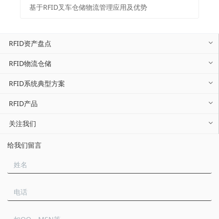
基于RFID叉车仓储物流管理应用及优势
RFID资产盘点
RFID物流仓储
RFID系统典型方案
RFID产品
关注我们
给我们留言