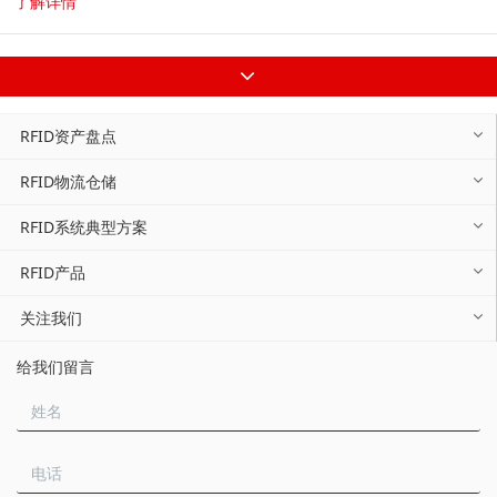
了解详情
过程中的...
RFID资产盘点
RFID物流仓储
RFID系统典型方案
RFID产品
关注我们
给我们留言