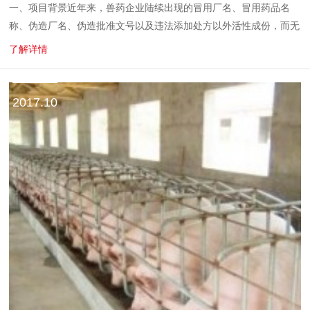
一、项目背景近年来，兽药企业陆续出现的冒用厂名、冒用药品名
称、伪造厂名、伪造批准文号以及违法添加处方以外活性成份，而无
法被生产企业认可的造假行为增加了查处的难度，兽药市场监管的工
了解详情
作难度和工作量也越来越...
2017.10