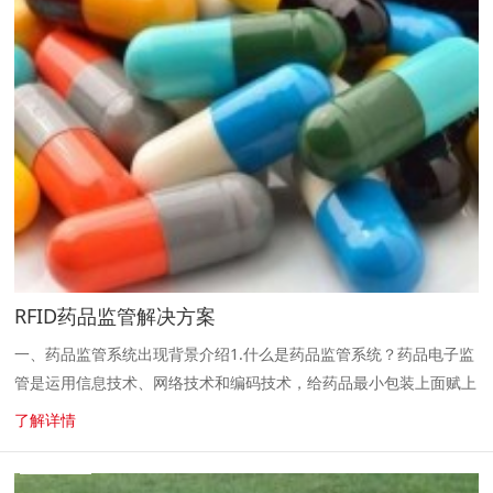
RFID药品监管解决方案
一、药品监管系统出现背景介绍1.什么是药品监管系统？药品电子监
管是运用信息技术、网络技术和编码技术，给药品最小包装上面赋上
一个电子监管码，通过这个码给 了药品一个合格的身份证，纳入我
了解详情
们的电子监管系统，...