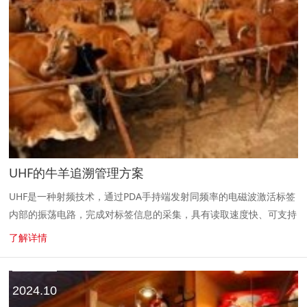
UHF的牛羊追溯管理方案
UHF是一种射频技术，通过PDA手持端发射同频率的电磁波激活标签
内部的振荡电路，完成对标签信息的采集，具有读取速度快、可支持
远距离读取、可支持多个耳标同时读取等优势...
了解详情
2024.10