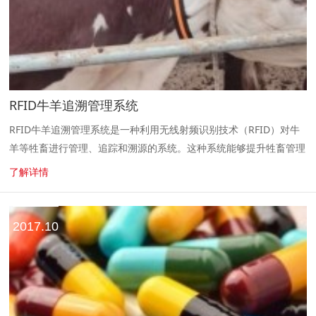
RFID牛羊追溯管理系统
RFID牛羊追溯管理系统是一种利用无线射频识别技术（RFID）对牛
羊等牲畜进行管理、追踪和溯源的系统。这种系统能够提升牲畜管理
的效率，加强食品安全，保障消费者的健康。...
了解详情
2017.10