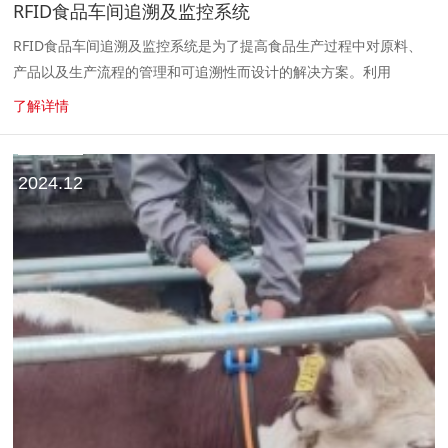
RFID食品车间追溯及监控系统
RFID食品车间追溯及监控系统是为了提高食品生产过程中对原料、
产品以及生产流程的管理和可追溯性而设计的解决方案。利用
RFID（无线射频识别）技术，可以对食品的生产、加工、运输等各
了解详情
个环节进行实时监控和数...
2024.12