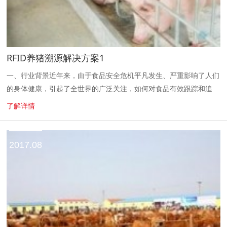
RFID养猪溯源解决方案1
一、行业背景近年来，由于食品安全危机平凡发生、严重影响了人们
的身体健康，引起了全世界的广泛关注，如何对食品有效跟踪和追
溯，已成为一个极为迫切的全球性课题。为了确保人民群众的食品安
了解详情
全，有效控制食源性疾病...
2017.08