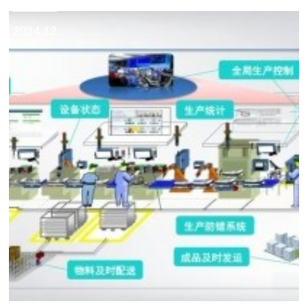
2024.12