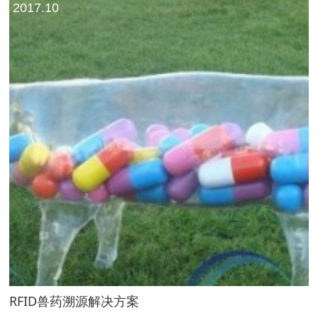
2017.10
RFID兽药溯源解决方案