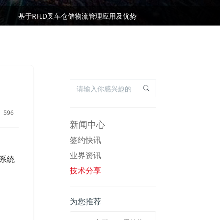
基于RFID叉车仓储物流管理应用及优势
国际RFID行业标准有哪些？
基于RFID叉车仓储物流管理应用及优势
国际RFID行业标准有哪些？
596
新闻中心
签约快讯
业界资讯
码系统
技术分享
为您推荐