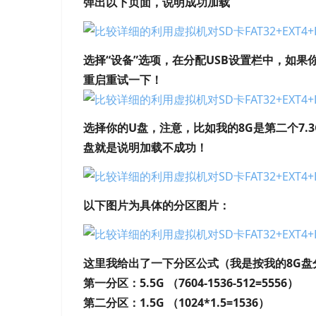
弹出以下页面，说明成功加载
选择“设备”选项，在分配USB设置栏中，如果
重启重试一下！
选择你的U盘，注意，比如我的8G是第二个7.
盘就是说明加载不成功！
以下图片为具体的分区图片：
这里我给出了一下分区公式（我是按我的8G盘
第一分区：5.5G （7604-1536-512=5556）
第二分区：1.5G （1024*1.5=1536）