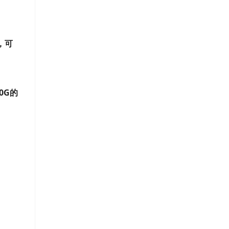
，可
0G的