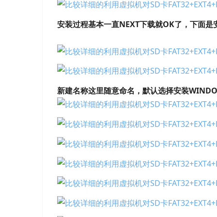
安装过程基本一直NEXT下载就OK了，下面
新建名称这里随意命名，默认选择安装WINDO