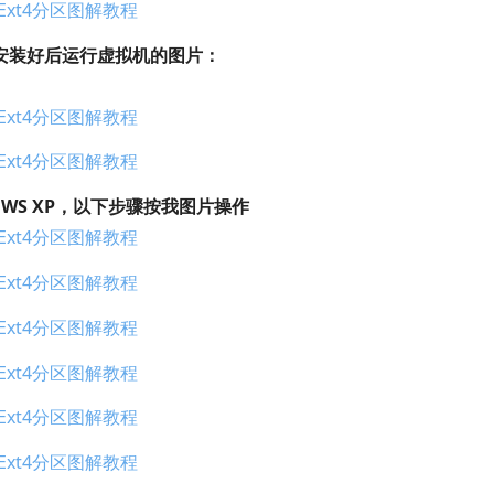
是安装好后运行虚拟机的图片：
WS XP，以下步骤按我图片操作