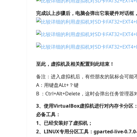
完成以上步骤后，电脑会弹出它装硬件对话框
至此，虚拟机及相关配置到此结束！
备注：进入虚拟机后，有些朋友的鼠标会可能
A：用键盘ALt+？键
B ：Ctrl+Alt+Delete，这时会弹出任
3、使用VirtualBox虚拟机进行对内存卡分区
必备工具：
1、已经安装好了虚拟机；
2、LINUX专用分区工具：gparted-live-0.