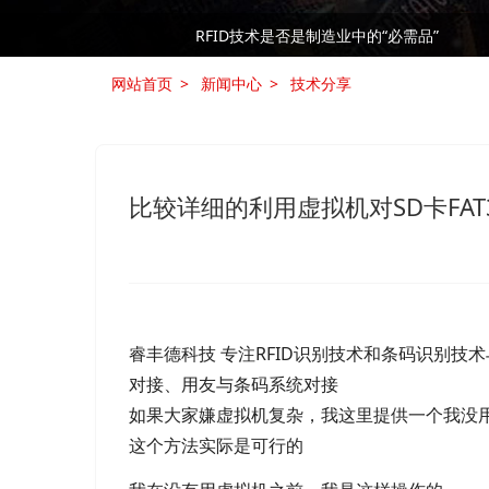
RFID技术是否是制造业中的“必需品”
RFID技术是否是制造业中的“必需品”
网站首页
新闻中心
技术分享
比较详细的利用虚拟机对SD卡FAT32
睿丰德科技 专注RFID识别技术和条码识别技
对接、用友与条码系统对接
如果大家嫌虚拟机复杂，我这里提供一个我没
这个方法实际是可行的