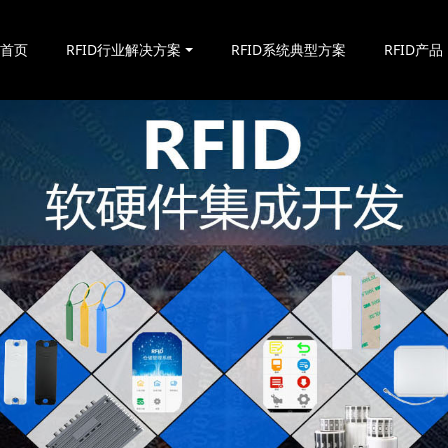
站首页
RFID行业解决方案
RFID系统典型方案
RFID产品