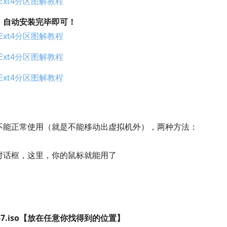
，自动安装完毕即可！
不能正常使用（就是不能移动出虚拟机外），两种方法：
务管理器对话框，这里，你的鼠标就能用了
：
7.0-7.iso【放在任意你找得到的位置】