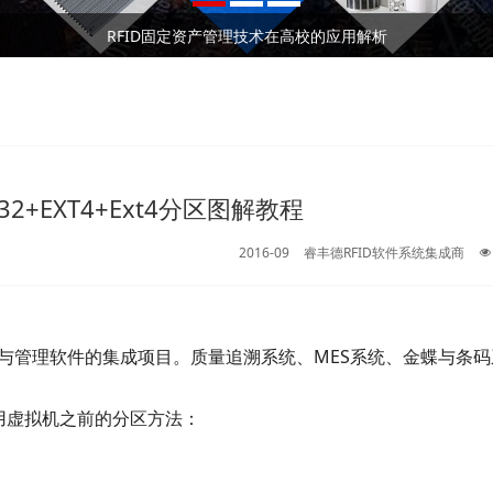
RFID固定资产管理技术在高校的应用解析
2026⼴州RFID⼿持终端/⼯业PDA⼚家深度测评与 采购推荐｜企业选型避坑全指南
RFID资产管理系统实现全方位资产管控进行实时动态管理
RFID固定资产管理技术在高校的应用解析
2026⼴州RFID⼿持终端/⼯业PDA⼚家深度测评与 采购推荐｜企业选型避坑全指南
RFID资产管理系统实现全方位资产管控进行实时动态管理
+EXT4+Ext4分区图解教程
2016-09
睿丰德RFID软件系统集成商
术与管理软件的集成项目。质量追溯系统、MES系统、金蝶与条
用虚拟机之前的分区方法：