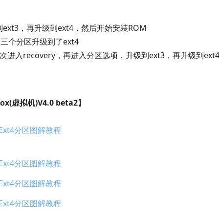
到ext3，再升级到ext4，然后开始安装ROM
第三个分区升级到了ext4
recovery，再进入分区选项，升级到ext3，再升级到ext
x(虚拟机)V4.0 beta2】