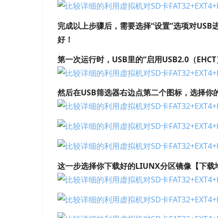
完成以上步骤后，需要选择“设置”选项对US
好！
第一次运行时，USB里的“启用USB2.0（EH
然后在USB筛选器右边点第二个图标，选择你的U盘
这一步选择你下载好的LIUNX分区镜像【下载