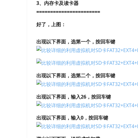
3、内存卡及读卡器
=======================
好了，上图：
出现以下界面，选第一个，按回车键
出现以下界面，选第二个，按回车键
出现以下界面，输入26，按回车键
出现以下界面，输入0，按回车键