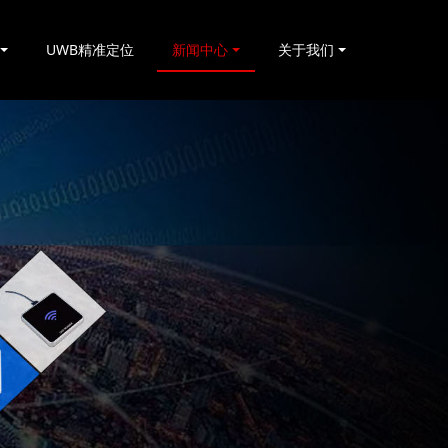
UWB精准定位
新闻中心
关于我们