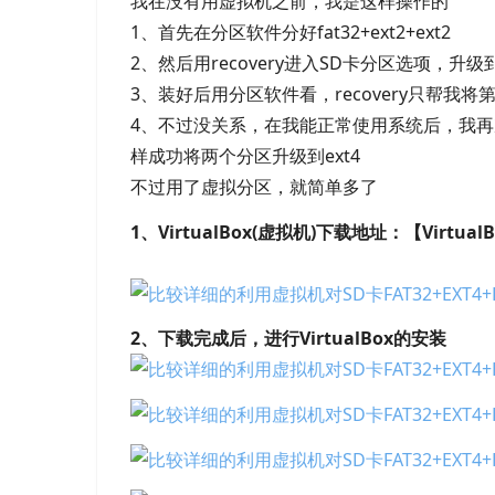
我在没有用虚拟机之前，我是这样操作的
1、首先在分区软件分好fat32+ext2+ext2
2、然后用recovery进入SD卡分区选项，升级
3、装好后用分区软件看，recovery只帮我将
4、不过没关系，在我能正常使用系统后，我再次进入
样成功将两个分区升级到ext4
不过用了虚拟分区，就简单多了
1、VirtualBox(虚拟机)下载地址：【VirtualBo
2、下载完成后，进行VirtualBox的安装