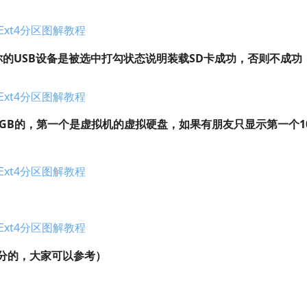
你的USB设备是被选中打勾状态说明装载SD卡成功，否则不成功
3GB的，第一个是虚拟机的虚拟硬盘，如果有朋友只显示第一个1
分的，大家可以参考）