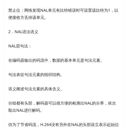
禁止位：网络发现NAL单元有比特错误时可设置该比特为1，以
便接收方丢掉该单元。
2．NAL语法语义
NAL层句法：
在编码器输出的码流中，数据的基本单元是句法元素。
句法表征句法元素的组织结构。
语义阐述句法元素的具体含义。
分组都有头部，解码器可以很方便的检测出NAL的分界，依次
取出NAL进行解码。
但为了节省码流，H.264没有另外在NAL的头部设立表示起始位