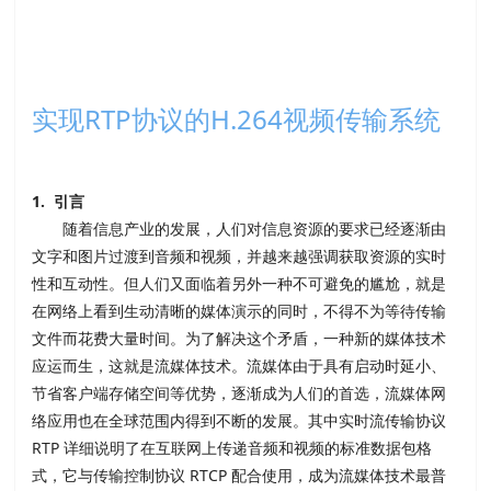
实现RTP协议的H.264视频传输系统
1.
引言
随着信息产业的发展，人们对信息资源的要求已经逐渐由
文字和图片过渡到音频和视频，并越来越强调获取资源的实时
性和互动性。但人们又面临着另外一种不可避免的尴尬，就是
在网络上看到生动清晰的媒体演示的同时，不得不为等待传输
文件而花费大量时间。为了解决这个矛盾，一种新的媒体技术
应运而生，这就是流媒体技术。流媒体由于具有启动时延小、
节省客户端存储空间等优势，逐渐成为人们的首选，流媒体网
络应用也在全球范围内得到不断的发展。其中实时流传输协议
RTP 详细说明了在互联网上传递音频和视频的标准数据包格
式，它与传输控制协议 RTCP 配合使用，成为流媒体技术最普