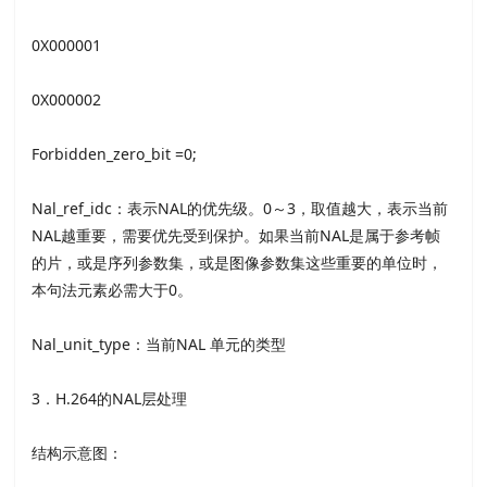
0X000001
0X000002
Forbidden_zero_bit =0;
Nal_ref_idc：表示NAL的优先级。0～3，取值越大，表示当前
NAL越重要，需要优先受到保护。如果当前NAL是属于参考帧
的片，或是序列参数集，或是图像参数集这些重要的单位时，
本句法元素必需大于0。
Nal_unit_type：当前NAL 单元的类型
3．H.264的NAL层处理
结构示意图：