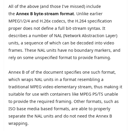
All of the above (and those I've missed) include
the
Annex B byte-stream format
. Unlike earlier
MPEG1/2/4 and H.26x codecs, the H.264 specification
proper does not define a full bit-stream syntax. It
describes a number of NAL (Network Abstraction Layer)
units, a sequence of which can be decoded into video
frames. These NAL units have no boundary markers, and
rely on some unspecified format to provide framing.
Annex B of of the document specifies one such format,
which wraps NAL units in a format resembling a
traditional MPEG video elementary stream, thus making it
suitable for use with containers like MPEG PS/TS unable
to provide the required framing. Other formats, such as
ISO base media based formats, are able to properly
separate the NAL units and do not need the Annex B
wrapping.