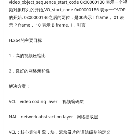
video_object_sequence_start_code 0x000001B0 表示一个视
频对象序列的开始,VO_start_code 0x000001B6 表示一个VOP
的开始. 0x000001B6之后的两位，是00表示 I frame， 01 表
示 P frame， 10 表示 B frame. 1．引言
H.264的主要目标：
1．高的视频压缩比
2．良好的网络亲和性
解决方案：
VCL video coding layer 视频编码层
NAL network abstraction layer 网络提取层
VCL：核心算法引擎，块，宏块及片的语法级别的定义