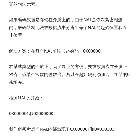
置的句法元素。
如果编码数据是存储在介质上的，由于NAL是依次紧密相连
的，解码器就无法在数据流中分辨出每个NAL的起始位置和终
止位置。
解决方案：在每个NAL前添加起始码：0X000001
在某些类型的介质上，为了寻址的方便，要求数据流在长度上
对齐，或某个常数的整数倍。所以在起始码前添加若干字节的0
来填充。
检测NAL的开始：
0X000001和0X000000
我们必须考虑当NAL内部出现了0X000001和0X000000