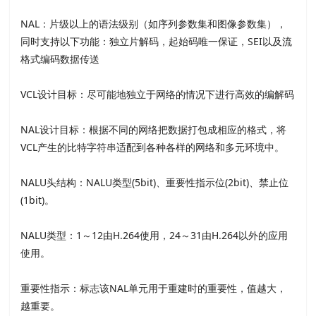
NAL：片级以上的语法级别（如序列参数集和图像参数集），
同时支持以下功能：独立片解码，起始码唯一保证，SEI以及流
格式编码数据传送
VCL设计目标：尽可能地独立于网络的情况下进行高效的编解码
NAL设计目标：根据不同的网络把数据打包成相应的格式，将
VCL产生的比特字符串适配到各种各样的网络和多元环境中。
NALU头结构：NALU类型(5bit)、重要性指示位(2bit)、禁止位
(1bit)。
NALU类型：1～12由H.264使用，24～31由H.264以外的应用
使用。
重要性指示：标志该NAL单元用于重建时的重要性，值越大，
越重要。