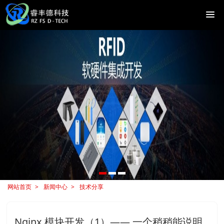
网站首页
新闻中心
技术分享
Nginx 模块开发（1）―― 一个稍稍能说明