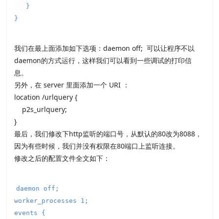
}
}
我们在最上面添加如下选项：daemon off; 可以让程序不以
daemon的方式运行，这样我们可以看到一些调试的打印信
息。
另外，在 server 里面添加一个 URI ：
location /urlquery {
p2s_urlquery;
}
最后，我们修改下http监听的端口号，从默认的80改为8088，
因为有些时候，我们并没有权限在80端口上监听连接。
修改之后的配置文件全文如下：
daemon off;
worker_processes 1;
events {