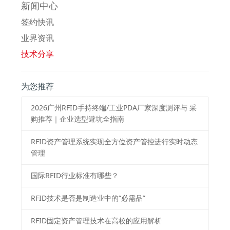
新闻中心
签约快讯
业界资讯
技术分享
为您推荐
2026⼴州RFID⼿持终端/⼯业PDA⼚家深度测评与 采
购推荐｜企业选型避坑全指南
RFID资产管理系统实现全方位资产管控进行实时动态
管理
国际RFID行业标准有哪些？
RFID技术是否是制造业中的“必需品”
RFID固定资产管理技术在高校的应用解析