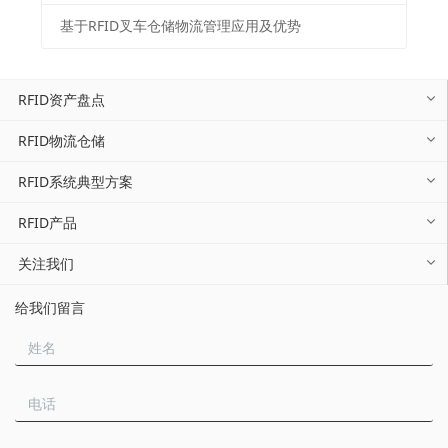
基于RFID叉车仓储物流管理应用及优势
RFID资产盘点
RFID物流仓储
RFID系统典型方案
RFID产品
关注我们
给我们留言