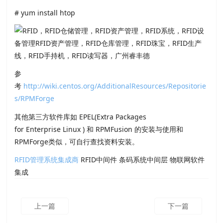
# yum install htop
参
考
http://wiki.centos.org/AdditionalResources/Repositorie
s/RPMForge
其他第三方软件库如 EPEL(Extra Packages
for Enterprise Linux ) 和 RPMFusion 的安装与使用和
RPMForge类似，可自行查找资料安装。
RFID管理系统集成商
RFID中间件 条码系统中间层 物联网软件
集成
上一篇
下一篇