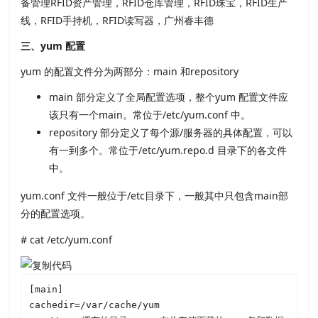
三、yum 配置
yum 的配置文件分为两部分：main 和repository
main 部分定义了全局配置选项，整个yum 配置文件应
该只有一个main。常位于/etc/yum.conf 中。
repository 部分定义了每个源/服务器的具体配置，可以
有一到多个。常位于/etc/yum.repo.d 目录下的各文件
中。
yum.conf 文件一般位于/etc目录下，一般其中只包含main部
分的配置选项。
# cat /etc/yum.conf
[main]

cachedir=/var/cache/yum