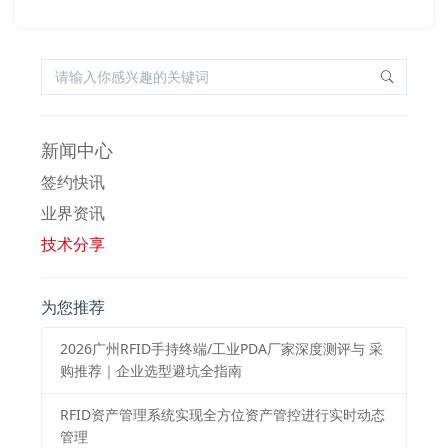
新闻中心
签约快讯
业界资讯
技术分享
为您推荐
2026⼴州RFID⼿持终端/⼯业PDA⼚家深度测评与 采
购推荐｜企业选型避坑全指南
RFID资产管理系统实现全方位资产管控进行实时动态
管理