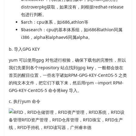
distroverpkg获取，如果没有，则根据redhat-release
包进行判断。
$arch：cpu体系，如i686,athlon等
$basearch：cpu的基本体系组，如i686和athlon同属
i386，alpha和alphaev6同属alpha。
b. 导入GPG KEY
yum 可以使用gpg 对包进行校验，确保下载包的完整性，所以
我们先要到各个repository 站点找到gpg key，一般都会放在
首页的醒目位置，一些名字诸如RPM-GPG-KEY-CentOS-5 之类
的纯文本文件，把它们下载下来，然后用rpm --import RPM-
GPG-KEY-CentOS-5 命令将key 导入。
c. 执行yum 命令