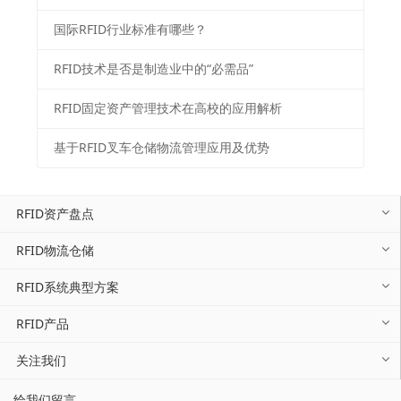
国际RFID行业标准有哪些？
RFID技术是否是制造业中的“必需品”
RFID固定资产管理技术在高校的应用解析
基于RFID叉车仓储物流管理应用及优势
RFID资产盘点
RFID物流仓储
RFID系统典型方案
RFID产品
关注我们
给我们留言