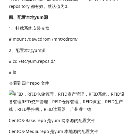
repository 都有效。默认值为0。
四、配置本地yum源
1、挂载系统安装光盘
# mount /dev/cdrom /mnt/cdrom/
2、配置本地yum源
# cd /etc/yum.repos.d/
# ls
会看到四个repo 文件
CentOS-Base.repo 是yum 网络源的配置文件
CentOS-Media.repo 是yum 本地源的配置文件