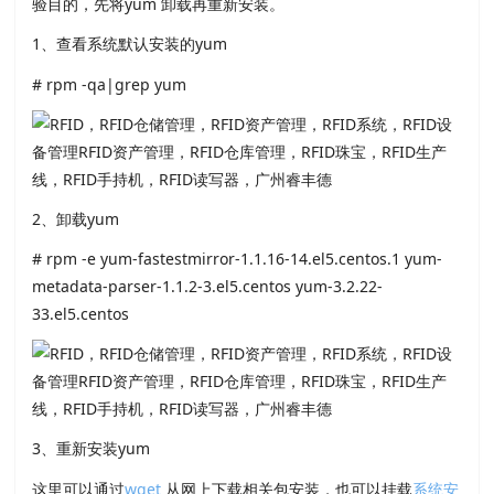
验目的，先将yum 卸载再重新安装。
1、查看系统默认安装的yum
# rpm -qa|grep yum
2、卸载yum
# rpm -e yum-fastestmirror-1.1.16-14.el5.centos.1 yum-
metadata-parser-1.1.2-3.el5.centos yum-3.2.22-
33.el5.centos
3、重新安装yum
这里可以通过
wget
从网上下载相关包安装，也可以挂载
系统安