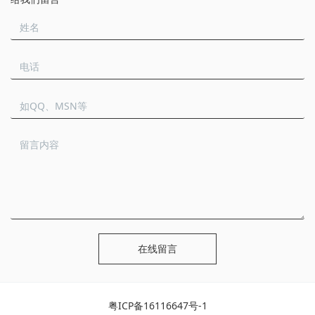
在线留言
粤ICP备16116647号-1