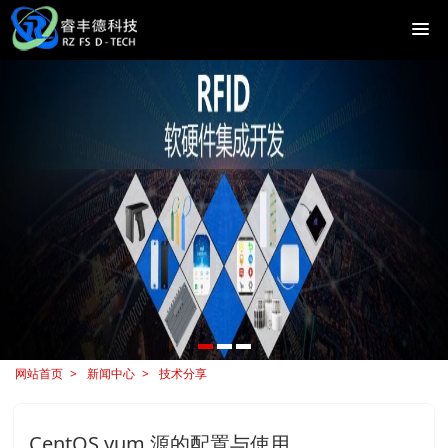
网站首页
新闻中心
技术分享
CentOS yum 源的配置与使用