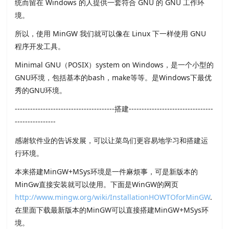
统而留在 Windows 的人提供一套符合 GNU 的 GNU 工作环
境。
所以，使用 MinGW 我们就可以像在 Linux 下一样使用 GNU
程序开发工具。
Minimal GNU（POSIX）system on Windows，是一个小型的
GNU环境，包括基本的bash，make等等。是Windows下最优
秀的GNU环境。
---------------------------------------搭建---------------------------------
----------------
感谢软件业的告诉发展，可以让菜鸟们更容易地学习和搭建运
行环境。
本来搭建MinGW+MSys环境是一件麻烦事，可是新版本的
MinGw直接安装就可以使用。下面是WinGW的网页
http://www.mingw.org/wiki/InstallationHOWTOforMinGW
.
在里面下载最新版本的MinGW可以直接搭建MinGW+MSys环
境。