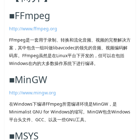
■FFmpeg
http://www.ffmpeg.org
FFmpeg是一套用于录制、转换和流化音频、视频的完整解决方
案，其中包含一组叫做libavcodec的领先的音频、视频编码解
码库。FFmpeg虽然是在Linux平台下开发的，但可以在包括
Windows在内的大多数操作系统下进行编译。
■MinGW
http://www.mingw.org
在Windows下编译FFmpeg所需编译环境是MinGW，是
Minimalist GNU for Windows的缩写。MinGW包含Windows
平台头文件、GCC、以及一些GNU工具。
■MSYS