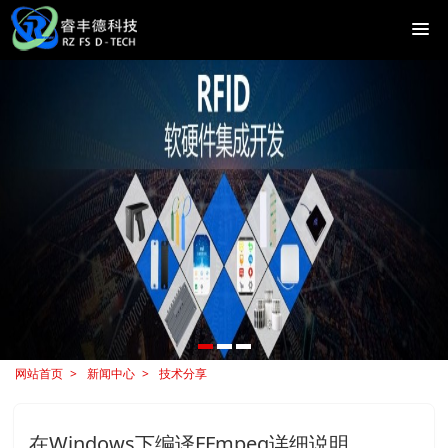
网站首页
新闻中心
技术分享
在Windows下编译FFmpeg详细说明