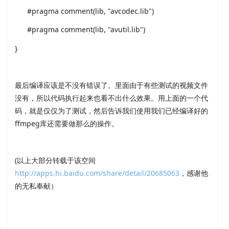
#pragma comment(lib, "avcodec.lib")
#pragma comment(lib, "avutil.lib")
}
最后编译应该是不没有错误了。里面由于有些测试的视频文件
没有，所以代码执行起来也看不出什么效果。用上面的一个代
码，就是仅仅为了测试，然后告诉我们使用我们已经编译好的
ffmpeg库还需要做那么的操作。
(以上大部分转载于该空间
http://apps.hi.baidu.com/share/detail/20685063
，感谢他
的无私奉献）