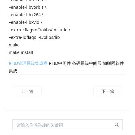
–enable-libvorbis \
–enable-libx264 \
–enable-libxvid \
–extra-cflags=-I/olibs/include \
–extra-ldflags=-L/olibs/lib
make
make install
RFID管理系统集成商
RFID中间件 条码系统中间层 物联网软件
集成
上一篇
下一篇