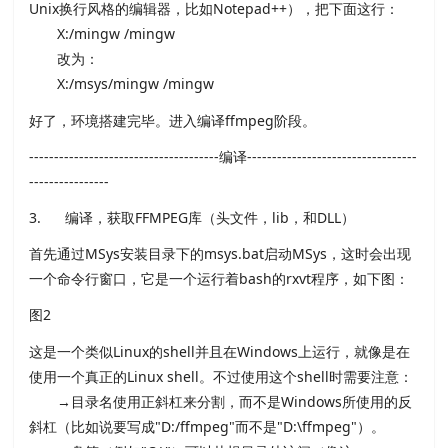
Unix换行风格的编辑器，比如Notepad++），把下面这行：
X:/mingw /mingw
改为：
X:/msys/mingw /mingw
好了，环境搭建完毕。进入编译ffmpeg阶段。
--------------------------------------编译----------------------------------
----------------
3. 编译，获取FFMPEG库（头文件，lib，和DLL）
首先通过MSys安装目录下的msys.bat启动MSys，这时会出现
一个命令行窗口，它是一个运行着bash的rxvt程序，如下图：
图2
这是一个类似Linux的shell并且在Windows上运行，就像是在
使用一个真正的Linux shell。不过使用这个shell时需要注意：
→目录名使用正斜杠来分割，而不是Windows所使用的反
斜杠（比如说要写成"D:/ffmpeg"而不是"D:\ffmpeg"）。