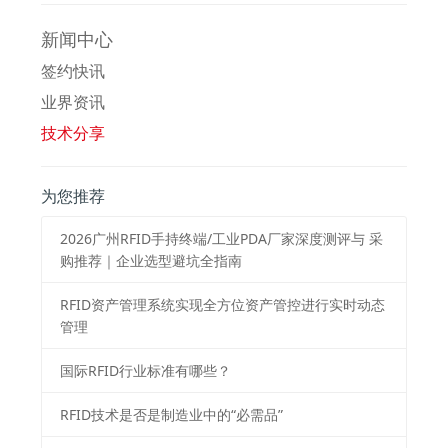
新闻中心
签约快讯
业界资讯
技术分享
为您推荐
2026⼴州RFID⼿持终端/⼯业PDA⼚家深度测评与 采
购推荐｜企业选型避坑全指南
RFID资产管理系统实现全方位资产管控进行实时动态
管理
国际RFID行业标准有哪些？
RFID技术是否是制造业中的“必需品”