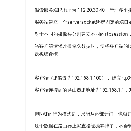
假设服务端IP地址为 112.20.30.40，管理多
服务端建立一个serversocket绑定固定的端
对于不同的摄像头分别建立不同的rtpsession
当客户端请求此摄像头数据时，便将客户端的ip和rtp
送视频数据
客户端（IP假设为192.168.1.100）， 建
客户端连接到的路由器IP地址为192.168.1.1，对
但NAT的行为模式是，只能从内部开门，也就是
这个数据在路由器上就直接被抛弃掉了，不会