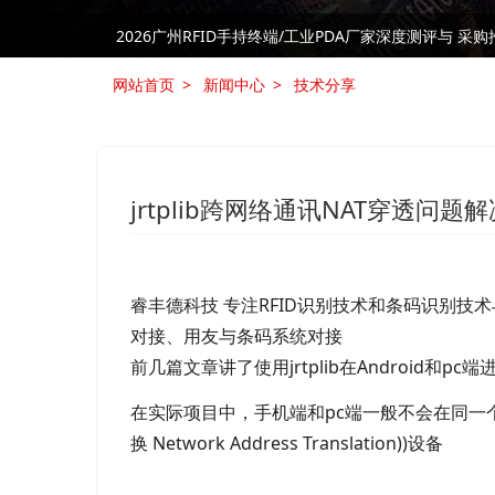
RFID技术是否是制造业中的“必需品”
RFID技术是否是制造业中的“必需品”
网站首页
新闻中心
技术分享
jrtplib跨网络通讯NAT穿透问题
睿丰德科技 专注RFID识别技术和条码识别技
对接、用友与条码系统对接
前几篇文章讲了使用jrtplib在Android和p
在实际项目中，手机端和pc端一般不会在同一
换 Network Address Translation))设备