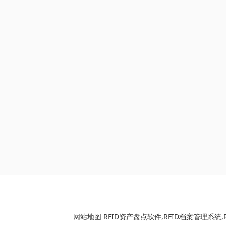
网站地图
RFID资产盘点软件
,
RFID档案管理系统
,