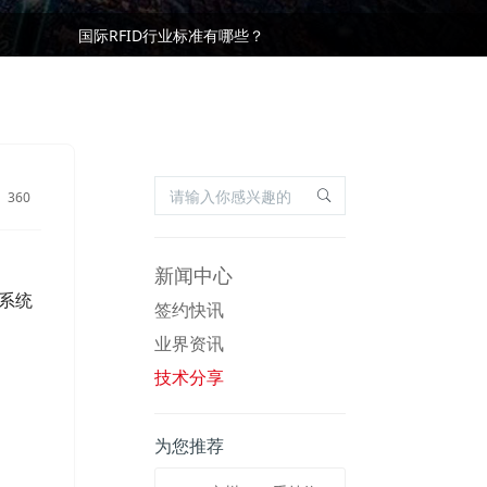
基于RFID叉车仓储物流管理应用及优势
国际RFID行业标准有哪些？
基于RFID叉车仓储物流管理应用及优势
国际RFID行业标准有哪些？
360
新闻中心
码系统
签约快讯
业界资讯
技术分享
为您推荐