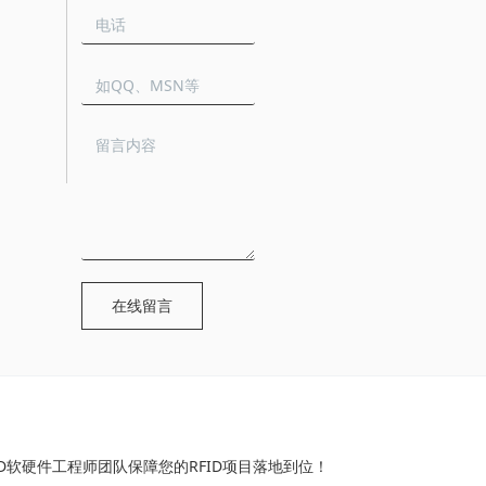
在线留言
ID软硬件工程师团队保障您的RFID项目落地到位！