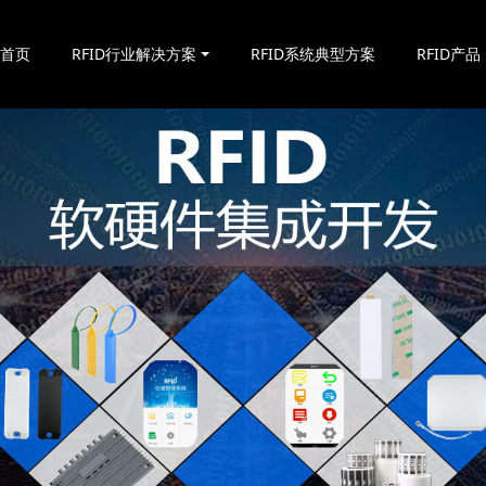
站首页
RFID行业解决方案
RFID系统典型方案
RFID产品