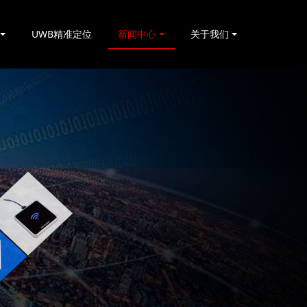
UWB精准定位
新闻中心
关于我们