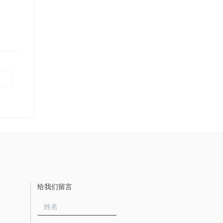
给我们留言