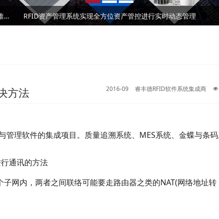
RFID固定资产管理技术在高校的应用解析
2026⼴州RFID⼿持终端/⼯业PDA⼚家深度测评与 采购推荐｜企业选型避坑全指南
RFID资产管理系统实现全方位资产管控进行实时动态管理
RFID固定资产管理技术在高校的应用解析
2026⼴州RFID⼿持终端/⼯业PDA⼚家深度测评与 采购推荐｜企业选型避坑全指南
RFID资产管理系统实现全方位资产管控进行实时动态管理
2016-09
睿丰德RFID软件系统集成商
解决方法
术与管理软件的集成项目。质量追溯系统、MES系统、金蝶与条
c端进行通讯的方法
个子网内，两者之间联络可能要走路由器之类的NAT(网络地址转