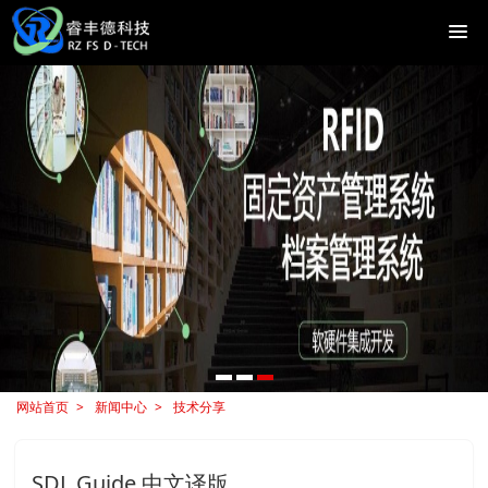
网站首页
新闻中心
技术分享
SDL Guide 中文译版