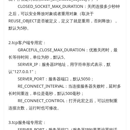
CLOSED_SOCKET_MAX_DURATION：关闭连接多少秒钟
之后，可以安全释放对象或者重用对象（取决于
REUSE_OBJECT是否被定义，定义了就是重用，否则释放），
默认为5秒。
2.tcp客户端专用宏：
GRACEFUL_CLOSE_MAX_DURATION：优雅关闭时，最
长等待时间，单位为秒，默认5。
SERVER_IP：服务器IP地址，用字符串形式表示，默
认"127.0.0.1"；
SERVER_PORT：服务器端口，默认5050；
RE_CONNECT_INTERVAL：当连接服务器失败时，延时多
长时间重连，单位是毫秒，默认500毫秒；
RE_CONNECT_CONTROL：打开此宏之后，可以控制重
连接次数，运行时也可修改。
3.tcp服务端专用宏：
SERVER_PORT：服务器端口（服务器IP如果要设置的话，