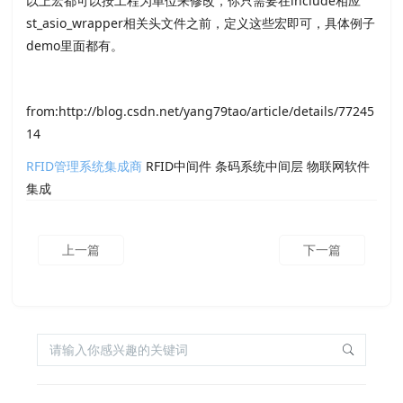
以上宏都可以按工程为单位来修改，你只需要在include相应
st_asio_wrapper相关头文件之前，定义这些宏即可，具体例子
demo里面都有。
from:http://blog.csdn.net/yang79tao/article/details/77245
14
RFID管理系统集成商
RFID中间件 条码系统中间层 物联网软件
集成
上一篇
下一篇