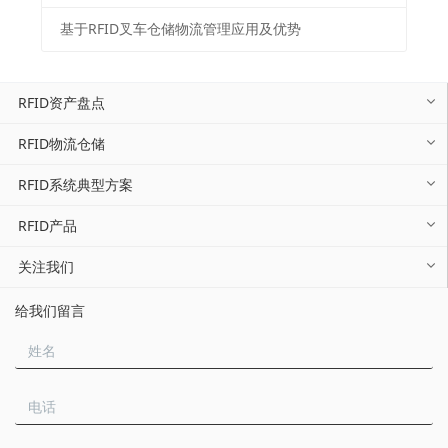
基于RFID叉车仓储物流管理应用及优势
RFID资产盘点
RFID物流仓储
RFID系统典型方案
RFID产品
关注我们
给我们留言