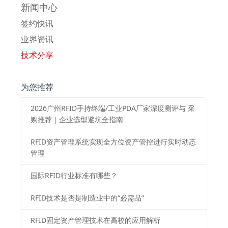
新闻中心
签约快讯
业界资讯
技术分享
为您推荐
2026⼴州RFID⼿持终端/⼯业PDA⼚家深度测评与 采
购推荐｜企业选型避坑全指南
RFID资产管理系统实现全方位资产管控进行实时动态
管理
国际RFID行业标准有哪些？
RFID技术是否是制造业中的“必需品”
RFID固定资产管理技术在高校的应用解析