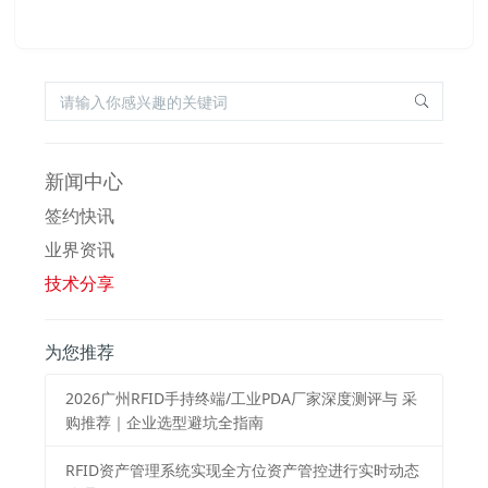
新闻中心
签约快讯
业界资讯
技术分享
为您推荐
2026⼴州RFID⼿持终端/⼯业PDA⼚家深度测评与 采
购推荐｜企业选型避坑全指南
RFID资产管理系统实现全方位资产管控进行实时动态