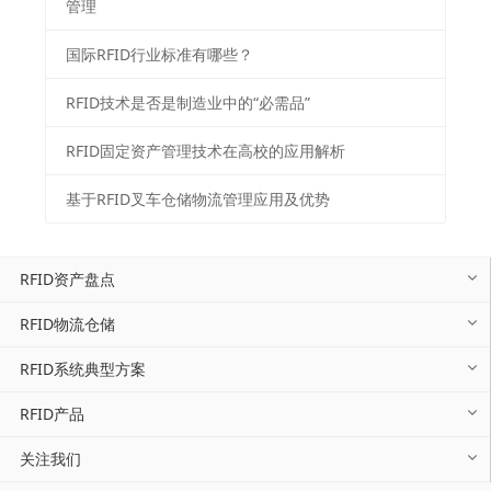
管理
国际RFID行业标准有哪些？
RFID技术是否是制造业中的“必需品”
RFID固定资产管理技术在高校的应用解析
基于RFID叉车仓储物流管理应用及优势
RFID资产盘点
RFID物流仓储
RFID系统典型方案
RFID产品
关注我们