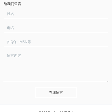
给我们留言
在线留言