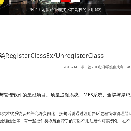
RFID固定资产管理技术在高校的应用解析
2026⼴州RFID⼿持终端/⼯业PDA⼚家深度测评与 采购推荐｜企业选型避坑全指南
RFID资产管理系统实现全方位资产管控进行实时动态管理
sterClassEx/UnregisterClass
2016-09
睿丰德RFID软件系统集成商
术与管理软件的集成项目。质量追溯系统、MES系统、金蝶与条
体类才被系统认知并允许实例化，换句话说通过注册告诉进程窗体管理器
件处理函数等; 有一些控件类系统自带了的可以不用注册即可实例化，在不