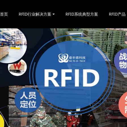
站首页
RFID行业解决方案
RFID系统典型方案
RFID产品
RFID固定资产管理技术在高校的应用解析
2026⼴州RFID⼿持终端/⼯业PDA⼚家深度测评与 采购推荐｜企业选型避坑全指南
RFID资产管理系统实现全方位资产管控进行实时动态管理