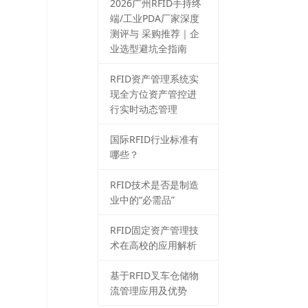
2026⼴州RFID⼿持终
端/⼯业PDA⼚家深度
测评与 采购推荐｜企
业选型避坑全指南
RFID资产管理系统实
现全方位资产管控进
行实时动态管理
国际RFID行业标准有
哪些？
RFID技术是否是制造
业中的“必需品”
RFID固定资产管理技
术在高校的应用解析
基于RFID叉车仓储物
流管理应用及优势