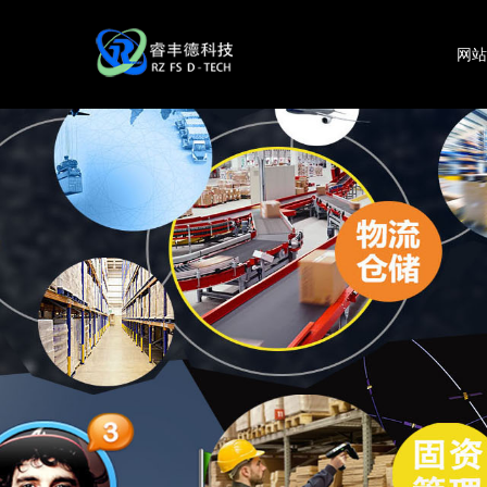
网
RFID技术是否是制造业中的“必需品”