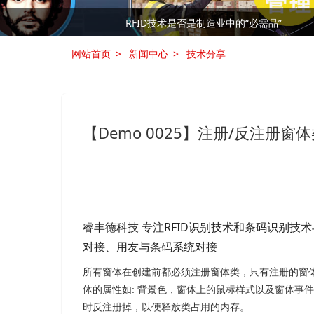
RFID技术是否是制造业中的“必需品”
网站首页
新闻中心
技术分享
【Demo 0025】注册/反注册窗体类Regi
睿丰德科技 专注RFID识别技术和条码识别技
对接、用友与条码系统对接
所有窗体在创建前都必须注册窗体类，只有注册的窗
体的属性如: 背景色，窗体上的鼠标样式以及窗体事
时反注册掉，以便释放类占用的内存。