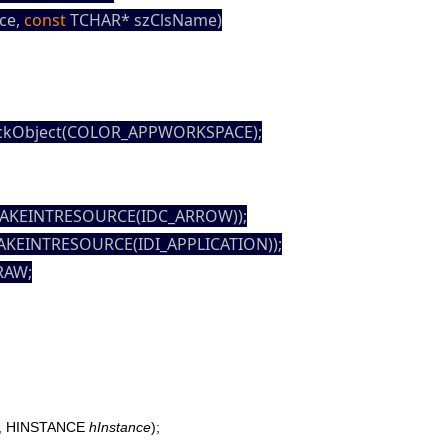
ce
,
const
TCHAR
*
szClsName
)
ckObject
(
COLOR_APPWORKSPACE
);
AKEINTRESOURCE
(
IDC_ARROW
));
AKEINTRESOURCE
(
IDI_APPLICATION
));
RAW
;
, HINSTANCE
hInstance
);