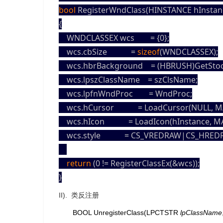
bool
RegisterWndClass
(
HINSTANCE
hInstan
{
WNDCLASSEX
wcs
= {0};
wcs
.
cbSize
=
sizeof
(
WNDCLASSEX
);
wcs
.
hbrBackground
= (
HBRUSH
)
GetSto
wcs
.
lpszClassName
=
szClsName
;
wcs
.
lpfnWndProc
=
WndProc
;
wcs
.
hCursor
=
LoadCursor
(
NULL
,
M
wcs
.
hIcon
=
LoadIcon
(
hInstance
,
M
wcs
.
style
=
CS_VREDRAW
|
CS_HRED
return
(0 !=
RegisterClassEx
(&
wcs
));
}
II). 类反注册
BOOL UnregisterClass(LPCTSTR
lpClassName