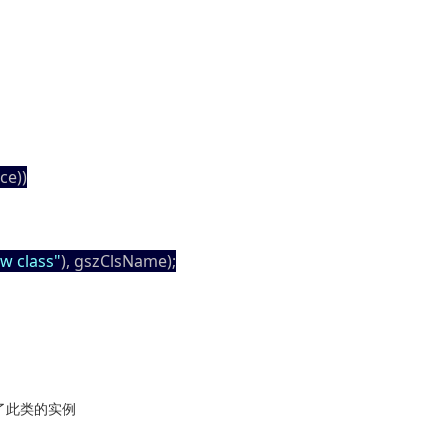
，
ce
))
w class"
),
gszClsName
);
了此类的实例