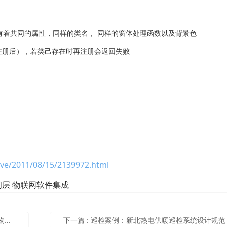
们有着共同的属性，同样的类名， 同样的窗体处理函数以及背景色
注册后），若类己存在时再注册会返回失败
ive/2011/08/15/2139972.html
间层 物联网软件集成
品
下一篇
:
巡检案例：新北热电供暖巡检系统设计规范