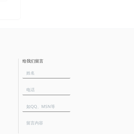
给我们留言