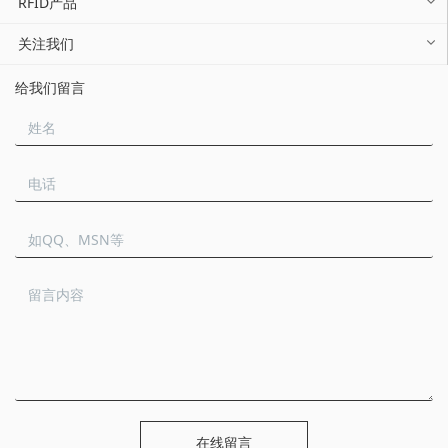
RFID产品
关注我们
给我们留言
在线留言