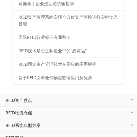
购推荐｜企业选型避坑全指南
RFID资产管理系统实现全方位资产管控进行实时动态
管理
国际RFID行业标准有哪些？
RFID技术是否是制造业中的“必需品”
RFID固定资产管理技术在高校的应用解析
基于RFID叉车仓储物流管理应用及优势
RFID资产盘点
RFID物流仓储
RFID系统典型方案