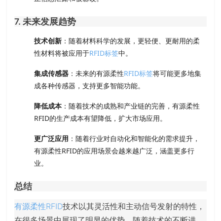
7. 未来发展趋势
技术创新
：随着材料科学的发展，更轻便、更耐用的柔
性材料将被应用于
RFID标签
中。
集成传感器
：未来的有源柔性
RFID标签
将可能更多地集
成各种传感器，支持更多智能功能。
降低成本
：随着技术的成熟和产业链的完善，有源柔性
RFID的生产成本有望降低，扩大市场应用。
更广泛应用
：随着行业对自动化和智能化的需求提升，
有源柔性RFID的应用场景会越来越广泛，涵盖更多行
业。
总结
有源柔性RFID
技术以其灵活性和主动信号发射的特性，
在很多场景中展现了明显的优势。随着技术的不断进