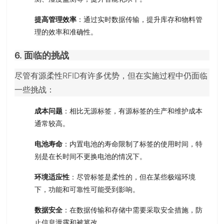
提高管理效率
：通过实时数据传输，提升库存和物料管
理的效率和准确性。
6. 面临的挑战
尽管有源柔性RFID有许多优势，但在实施过程中仍面临
一些挑战：
成本问题
：相比无源标签，有源标签的生产和维护成本
通常较高。
电池寿命
：内置电池的寿命限制了标签的使用时间，特
别是在长时间不更换电池的情况下。
环境适应性
：尽管标签是柔性的，但在某些极端环境
下，功能和可靠性可能受到影响。
数据安全
：在数据传输和存储中需要采取安全措施，防
止信息泄露和被篡改。