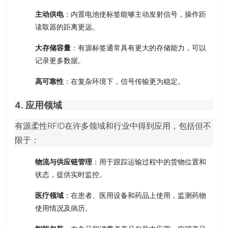
主动供电
：内置电池使标签能够主动发射信号，操作距
读取器的距离更远。
大存储容量
：有源标签通常具有更大的存储能力，可以
记录更多数据。
高可靠性
：在复杂环境下，信号传输更为稳定。
4. 应用领域
有源柔性RFID在许多领域和行业中得到应用，包括但不
限于：
物流与供应链管理
：用于跟踪运输过程中的货物位置和
状态，提供实时监控。
医疗领域
：在患者、医用设备和药品上使用，监测药物
使用情况及病历。