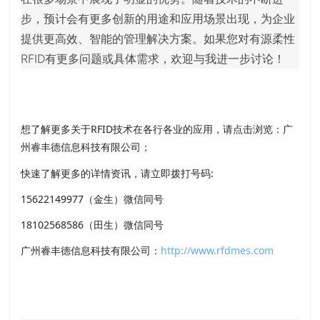
步，预计会有更多创新的用途和应用场景出现，为企业
提供更高效、智能的管理解决方案。如果您对有源柔性
RFID有更多问题或具体需求，欢迎与我进一步讨论！
想了解更多关于RFID技术在各行各业的应用，请点击浏览：广
州睿丰德信息科技有限公司；
快速了解更多的详情资讯，请立即拨打号码:
15622149977（金生）微信同号
18102568586（田生）微信同号
广州睿丰德信息科技有限公司：
http://www.rfdmes.com