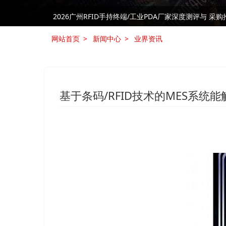
RFID技术是否是制造业中的“必需品”
RFID技术是否是制造业中的“必需品”
网站首页
新闻中心
业界资讯
基于条码/RFID技术的MES系统