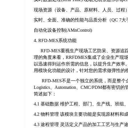
现场资源（设备、产品、原材料、人员、过程）追踪(
实时、全面、准确的性能与品质分析（QC 7大手
自动化设备控制(AMnControl)
4. RFD-MES系统功能
RFD-MES重视生产现场工艺防呆、资源追
理的角度来看，RRFDMES集成了企业生产
以迅速得到运作所需的信息，以提升生产效率。R
用模块化功能的设计，针对您的需求做弹性的
RFD-MES不是一个独立的系统，而是整个企
Logistics、Automation、CMC/PD
简述如下：
4.1 基础数据 维护工程、部门、生产线、班
4.2 物料管理 该模块主要功能是实现原材料
4.3 途程管理 灵活定义产品的加工工艺与