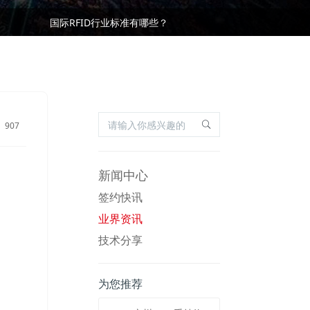
基于RFID叉车仓储物流管理应用及优势
国际RFID行业标准有哪些？
基于RFID叉车仓储物流管理应用及优势
国际RFID行业标准有哪些？
907
新闻中心
签约快讯
业界资讯
技术分享
为您推荐