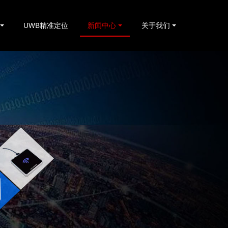
UWB精准定位
新闻中心
关于我们