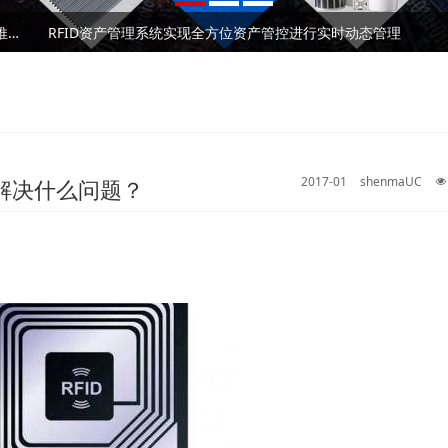
RFID固定资产管理技术在高校的应用解析
2026⼴州RFID⼿持终端/⼯业PDA⼚家深度测评与 采购推荐｜企业选型避坑全指南
RFID资产管理系统实现全方位资产管控进行实时动态管理
RFID固定资产管理技术在高校的应用解析
2026⼴州RFID⼿持终端/⼯业PDA⼚家深度测评与 采购推荐｜企业选型避坑全指南
RFID资产管理系统实现全方位资产管控进行实时动态管理
2017-01
shenmaUC
能解决什么问题？