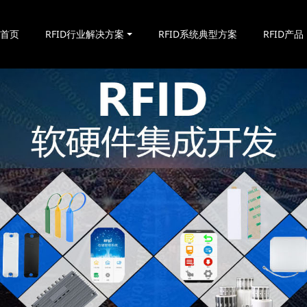
站首页
RFID行业解决方案
RFID系统典型方案
RFID产品