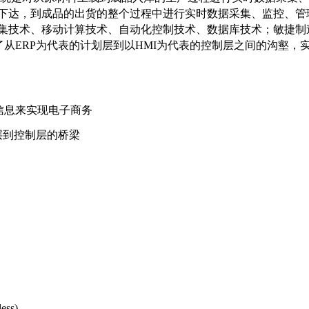
划的下达，到成品的出货的整个过程中进行实时数据采集、监控、管
据采集技术、移动计算技术、自动化控制技术、数据库技术；敏捷制
从ERP为代表的计划层到以HMI为代表的控制层之间的沟壑，
信息来实现电子商务
层到控制层的桥梁
ss)