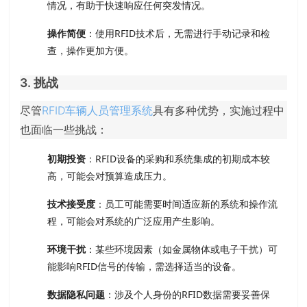
情况，有助于快速响应任何突发情况。
操作简便
：使用RFID技术后，无需进行手动记录和检
查，操作更加方便。
3. 挑战
尽管
RFID车辆人员管理系统
具有多种优势，实施过程中
也面临一些挑战：
初期投资
：RFID设备的采购和系统集成的初期成本较
高，可能会对预算造成压力。
技术接受度
：员工可能需要时间适应新的系统和操作流
程，可能会对系统的广泛应用产生影响。
环境干扰
：某些环境因素（如金属物体或电子干扰）可
能影响RFID信号的传输，需选择适当的设备。
数据隐私问题
：涉及个人身份的RFID数据需要妥善保