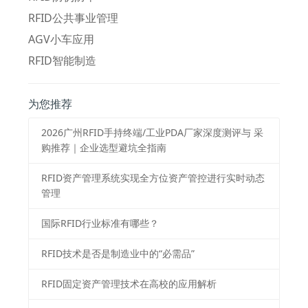
RFID公共事业管理
AGV小车应用
RFID智能制造
为您推荐
2026⼴州RFID⼿持终端/⼯业PDA⼚家深度测评与 采
购推荐｜企业选型避坑全指南
RFID资产管理系统实现全方位资产管控进行实时动态
管理
国际RFID行业标准有哪些？
RFID技术是否是制造业中的“必需品”
RFID固定资产管理技术在高校的应用解析