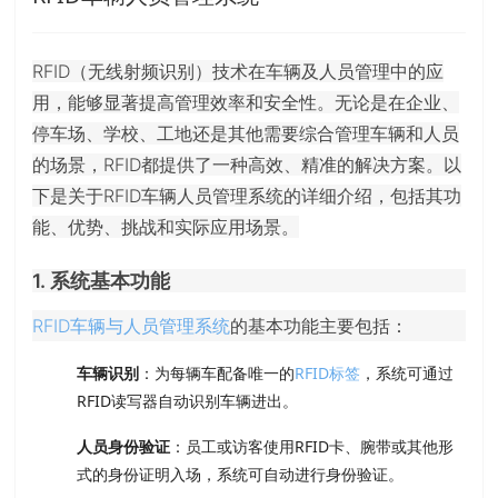
RFID（无线射频识别）技术在车辆及人员管理中的应
用，能够显著提高管理效率和安全性。无论是在企业、
停车场、学校、工地还是其他需要综合管理车辆和人员
的场景，RFID都提供了一种高效、精准的解决方案。以
下是关于RFID车辆人员管理系统的详细介绍，包括其功
能、优势、挑战和实际应用场景。
1. 系统基本功能
RFID车辆与人员管理系统
的基本功能主要包括：
车辆识别
：为每辆车配备唯一的
RFID标签
，系统可通过
RFID读写器自动识别车辆进出。
人员身份验证
：员工或访客使用RFID卡、腕带或其他形
式的身份证明入场，系统可自动进行身份验证。