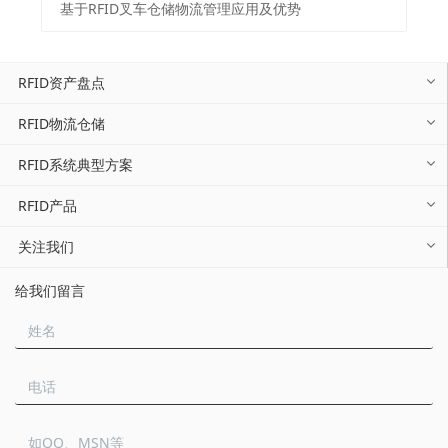
基于RFID叉车仓储物流管理应用及优势
RFID资产盘点
RFID物流仓储
RFID系统典型方案
RFID产品
关注我们
给我们留言