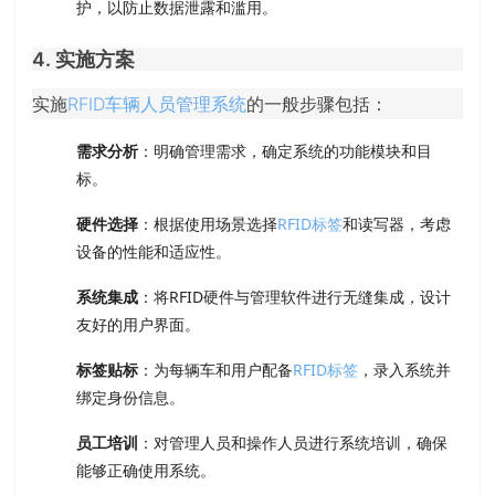
护，以防止数据泄露和滥用。
4. 实施方案
实施
RFID车辆人员管理系统
的一般步骤包括：
需求分析
：明确管理需求，确定系统的功能模块和目
标。
硬件选择
：根据使用场景选择
RFID标签
和读写器，考虑
设备的性能和适应性。
系统集成
：将RFID硬件与管理软件进行无缝集成，设计
友好的用户界面。
标签贴标
：为每辆车和用户配备
RFID标签
，录入系统并
绑定身份信息。
员工培训
：对管理人员和操作人员进行系统培训，确保
能够正确使用系统。