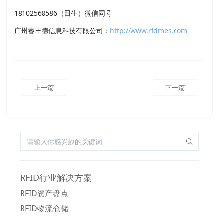
18102568586（田生）微信同号
广州睿丰德信息科技有限公司：
http://www.rfdmes.com
上一篇
下一篇
RFID行业解决方案
RFID资产盘点
RFID物流仓储