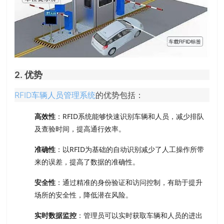
2. 优势
RFID车辆人员管理系统
的优势包括：
高效性
：RFID系统能够快速识别车辆和人员，减少排队
及查验时间，提高通行效率。
准确性
：以RFID为基础的自动识别减少了人工操作所带
来的误差，提高了数据的准确性。
安全性
：通过精准的身份验证和访问控制，有助于提升
场所的安全性，降低潜在风险。
实时数据监控
：管理员可以实时获取车辆和人员的进出