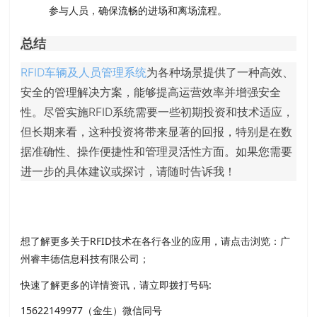
参与人员，确保流畅的进场和离场流程。
总结
RFID车辆及人员管理系统
为各种场景提供了一种高效、
安全的管理解决方案，能够提高运营效率并增强安全
性。尽管实施RFID系统需要一些初期投资和技术适应，
但长期来看，这种投资将带来显著的回报，特别是在数
据准确性、操作便捷性和管理灵活性方面。如果您需要
进一步的具体建议或探讨，请随时告诉我！
想了解更多关于RFID技术在各行各业的应用，请点击浏览：广
州睿丰德信息科技有限公司；
快速了解更多的详情资讯，请立即拨打号码:
15622149977（金生）微信同号