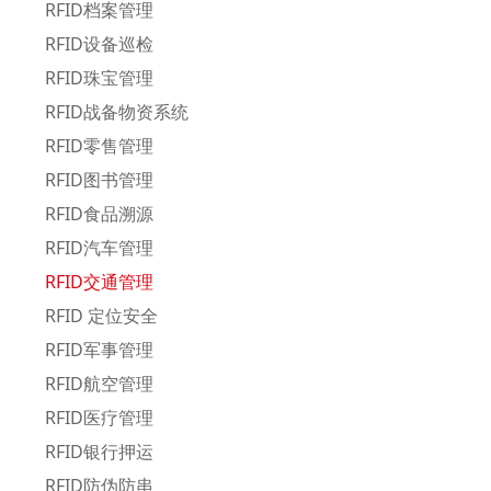
RFID档案管理
RFID设备巡检
RFID珠宝管理
RFID战备物资系统
RFID零售管理
RFID图书管理
RFID食品溯源
RFID汽车管理
RFID交通管理
RFID 定位安全
RFID军事管理
RFID航空管理
RFID医疗管理
RFID银行押运
RFID防伪防串