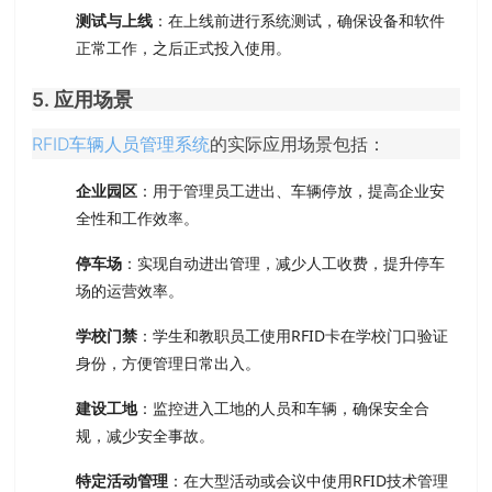
测试与上线
：在上线前进行系统测试，确保设备和软件
正常工作，之后正式投入使用。
5. 应用场景
RFID车辆人员管理系统
的实际应用场景包括：
企业园区
：用于管理员工进出、车辆停放，提高企业安
全性和工作效率。
停车场
：实现自动进出管理，减少人工收费，提升停车
场的运营效率。
学校门禁
：学生和教职员工使用RFID卡在学校门口验证
身份，方便管理日常出入。
建设工地
：监控进入工地的人员和车辆，确保安全合
规，减少安全事故。
特定活动管理
：在大型活动或会议中使用RFID技术管理