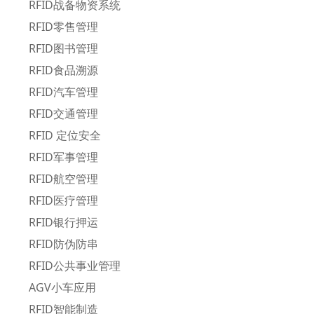
RFID战备物资系统
RFID零售管理
RFID图书管理
RFID食品溯源
RFID汽车管理
RFID交通管理
RFID 定位安全
RFID军事管理
RFID航空管理
RFID医疗管理
RFID银行押运
RFID防伪防串
RFID公共事业管理
AGV小车应用
RFID智能制造