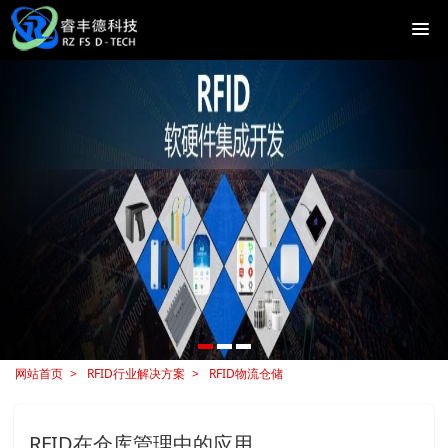
网站首页
RFID行业解决方案
RFID物流仓储
RFID在仓库管理中的应用