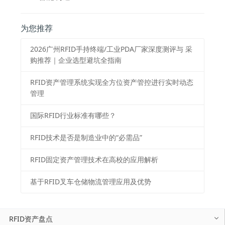
为您推荐
2026⼴州RFID⼿持终端/⼯业PDA⼚家深度测评与 采
购推荐｜企业选型避坑全指南
RFID资产管理系统实现全方位资产管控进行实时动态
管理
国际RFID行业标准有哪些？
RFID技术是否是制造业中的“必需品”
RFID固定资产管理技术在高校的应用解析
基于RFID叉车仓储物流管理应用及优势
RFID资产盘点