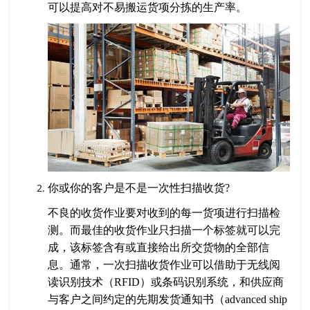
可以提高对不易搬运货项分拣的生产率。
你或你的客户是不是一次性扫描收货?
不良的收货作业要对收到的每一货项进行扫描检
测。而最佳的收货作业只扫描一个标签就可以完
成，该标签含有或直接给出所交货物的全部信
息。通常，一次扫描收货作业可以借助于无线阅
读识别技术（RFID）或条码识别系统，和供应商
与客户之间约定的先期发货通知书（advanced ship