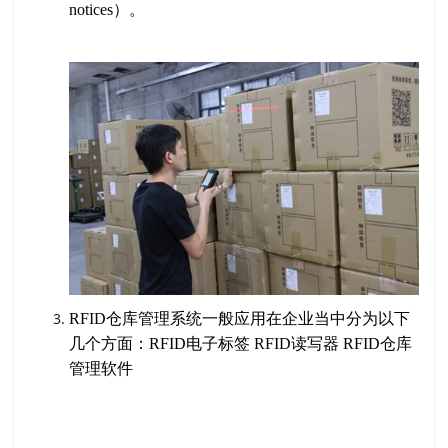
notices）。
RFID仓库管理系统一般应用在企业当中分为以下
几个方面：RFID电子标签 RFID读写器 RFID仓库
管理软件