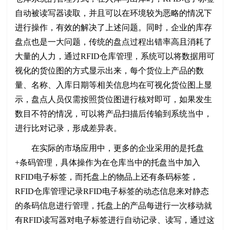
自动被读写器读取，并且可以在环境较为恶略的情况下
进行操作，有效的解决了上述问题。同时，企业的库存
盘点也是一大问题，传统的盘点过程出错率高且消耗了
大量的人力，通过RFID仓库管理，系统可以将数据用可
视化的货位图的方式显示出来，每个货位上产品的数
量、名称、入库日期等相关信息均在可视化货位图上显
示，盘点人员仅需按照货位图进行核对即可，如果发生
数目不符的情况，可以将产品扫描后传输到系统当中，
进行比对记录，形成差异表。
在实际的市场应用中，更多的企业采用的是托盘
+条码管理，具体操作为在仓库当中的托盘当中加入
RFID电子标签，而托盘上的物品上还有条码标签，
RFID仓库管理记录RFID电子标签的动态信息来对静态
的条码信息进行管理，托盘上的产品每进行一次移动就
有RFID读写器对电子标签进行自动记录、读写，通过这