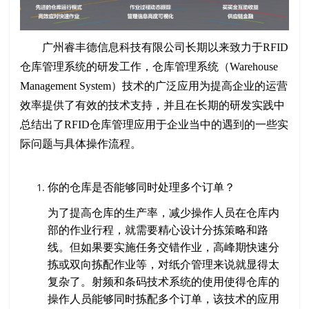
广州睿丰德信息科技有限公司长期以来致力于RFID
仓库管理系统的研发工作，仓库管理系统（Warehouse
Management System）技术的广泛应用为提高企业的运营
效率提供了有效的技术支持，并且在长期的研发实践中
总结出了RFID仓库管理应用于企业当中的遇到的一些实
际问题与具体操作流程。
你的仓库是否能够同时处理多个订单？
为了提高仓库的生产率，减少操作人员在仓库内
部的作业行程，就需要精心设计分拣策略和路
线。但如果要实施任务交错作业，高峰期快速分
拣或双向拣配作业等，对纸介管理来说就显得太
复杂了。射频和条码技术系统的使用使得仓库的
操作人员能够同时拣配多个订单，该技术的应用