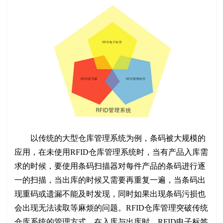
以传统的大型仓库管理系统为例，条码被大规模的
应用，在未使用RFID仓库管理系统时，当有产品入库需
求的时候，要使用条码扫描器对每件产品的条码进行逐
一的扫描，当出库的时候又需要再重复一遍，当条码出
现重码或遗漏不能及时发现，同时如果出现条码污损也
会出现无法读取等麻烦的问题。RFID仓库管理突破传统
仓库系统的管理方式，在入库与出库时，RFID电子标签