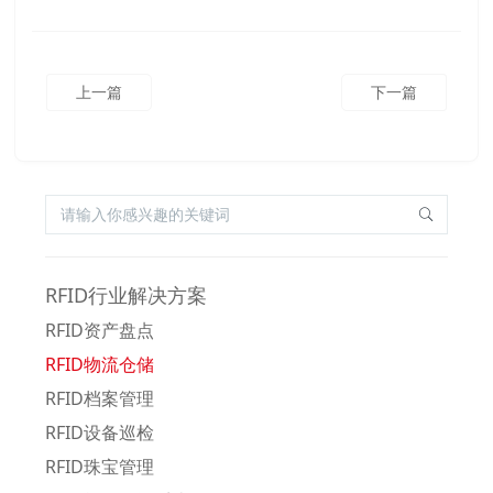
上一篇
下一篇
RFID行业解决方案
RFID资产盘点
RFID物流仓储
RFID档案管理
RFID设备巡检
RFID珠宝管理