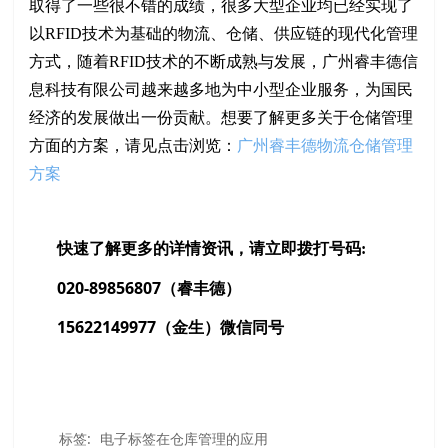
取得了一些很不错的成绩，很多大型企业均已经实现了
以RFID技术为基础的物流、仓储、供应链的现代化管理
方式，随着RFID技术的不断成熟与发展，广州睿丰德信
息科技有限公司越来越多地为中小型企业服务，为国民
经济的发展做出一份贡献。想要了解更多关于仓储管理
方面的方案，请见点击浏览：
广州睿丰德物流仓储管理
方案
快速了解更多的详情资讯，请立即拨打号码:
020-89856807（睿丰德）
15622149977（金生）微信同号
标签:
电子标签在仓库管理的应用