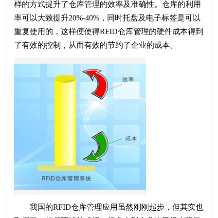
样的方式提升了仓库管理的效率及准确性。仓库的利用
率可以大致提升20%-40%，同时托盘及电子标签是可以
重复使用的，这样便使得RFID仓库管理的硬件成本得到
了有效的控制，从而有效的节约了企业的成本。
我国的RFID仓库管理应用虽然刚刚起步，但其实也