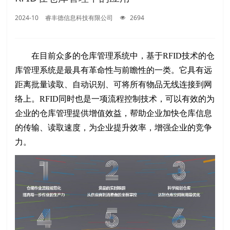
2024-10
睿丰德信息科技有限公司
2694
在目前众多的仓库管理系统中，基于RFID技术的仓
库管理系统是最具有革命性与前瞻性的一类。它具有远
距离批量读取、自动识别、可将所有物品无线连接到网
络上。RFID同时也是一项流程控制技术，可以有效的为
企业的仓库管理提供增值效益，帮助企业加快仓库信息
的传输、读取速度，为企业提升效率，增强企业的竞争
力。