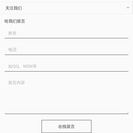
关注我们
给我们留言
在线留言