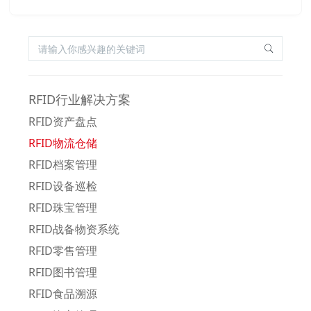
RFID行业解决方案
RFID资产盘点
RFID物流仓储
RFID档案管理
RFID设备巡检
RFID珠宝管理
RFID战备物资系统
RFID零售管理
RFID图书管理
RFID食品溯源