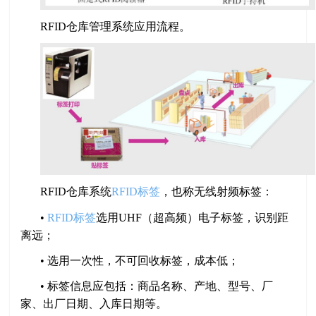
RFID仓库管理系统应用流程。
RFID仓库系统
RFID标签
，也称无线射频标签：
•
RFID标签
选用UHF（超高频）电子标签，识别距
离远；
• 选用一次性，不可回收标签，成本低；
• 标签信息应包括：商品名称、产地、型号、厂
家、出厂日期、入库日期等。