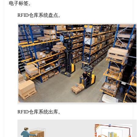
电子标签。
RFID仓库系统盘点。
RFID仓库系统出库。