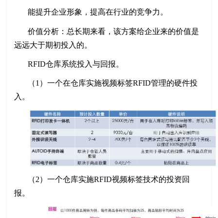
能提升企业形象，提高在行业的竞争力。
价值分析：总长期来看，该方案给企业来的价值是
远远大于期初投入的。
RFID仓库系统投入与回报。
（1）一个在仓库实施视频标签RFID管理的硬件投
入。
（2）一个仓库实施RFID视频标签技术的投资回
报。