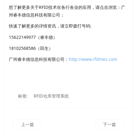
想了解更多关于RFID技术在各行各业的应用，请点击浏览：广
州睿丰德信息科技有限公司；
快速了解更多的详情资讯，请立即拨打号码:
15622149977（睿丰德）
18102568586（田生）
广州睿丰德信息科技有限公司：
http://www.rfdmes.com
标签:
RFID仓库管理系统
上一篇
下一篇