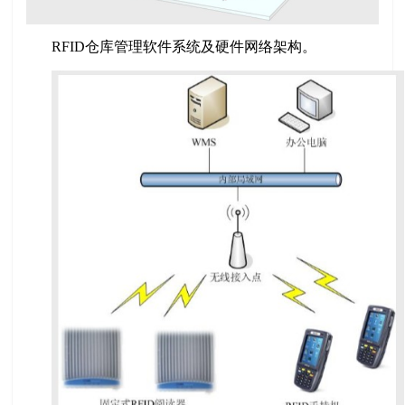
RFID仓库管理软件系统及硬件网络架构。