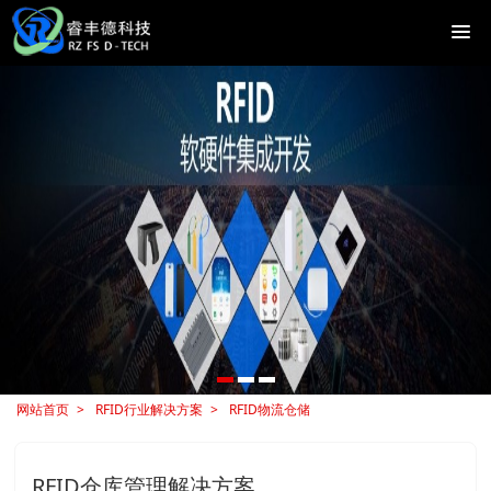
网站首页
RFID行业解决方案
RFID物流仓储
RFID仓库管理解决方案