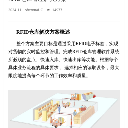
2024-11
shenmaUC
14977
RFID仓库解决方案概述
整个方案主要目标是通过采用RFID电子标签，实现
对货物的实时监控和管理。完成RFID仓库管理软件系统
所必须的盘点、快速入库、快速出库等功能。根据每个
具体业务流程的具体要求， 选择相应的读取设备，最大
限度地提高每个环节的工作效率和质量。