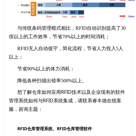
与传统条码管理模式相比，RFID自动识别提高了30
倍以上的工作效率，节省70%以上的时间消耗；
RFID无人自动值守，简化流程，节省人力投入5人
以上；
节省90%以上的体力消耗；
降低各种扫描出错率500%以上。
想了解仓库如何应用RFID技术以及企业现有的软件
管理系统如何与RFID系统集成，请联系睿丰德在线客
服，咨询主题：
RFID仓库管理系统、RFID仓库管理软件