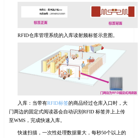
RFID仓库管理系统的入库读射频标签示意图。
入库：当带有
RFID标签
的商品经过仓库入口时，大
门两边的固定式阅读器会自动识别RFID 标签并上上传
至WMS，完成快速入库。
快速扫描，一次性处理数据量大，每秒50个以上的