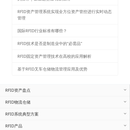
RFID资产管理系统实现全方位资产管控进行实时动态
管理
国际RFID行业标准有哪些？
RFID技术是否是制造业中的“必需品”
RFID固定资产管理技术在高校的应用解析
基于RFID叉车仓储物流管理应用及优势
RFID资产盘点
RFID物流仓储
RFID系统典型方案
RFID产品