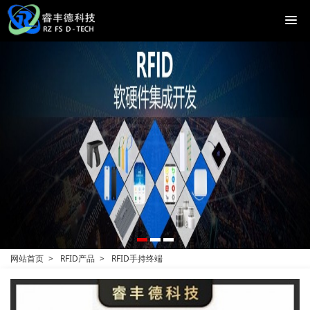
网站首页
RFID产品
RFID手持终端