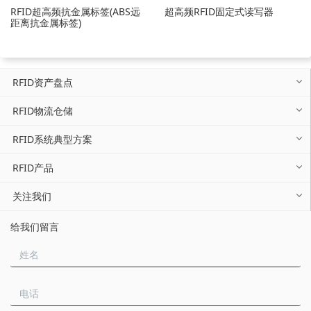
RFID超高频抗金属标签(ABS远
超高频RFID固定式读写器
距离抗金属标签)
RFID资产盘点
RFID物流仓储
RFID系统典型方案
RFID产品
关注我们
给我们留言